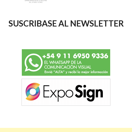
SUSCRIBASE AL NEWSLETTER