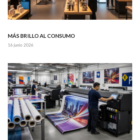
MÁS BRILLO AL CONSUMO
16 junio 2026