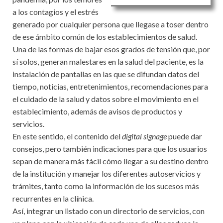
a los contagios y el estrés
generado por cualquier persona que llegase a toser dentro
de ese ámbito común de los establecimientos de salud.
Una de las formas de bajar esos grados de tensión que, por
sí solos, generan malestares en la salud del paciente, es la
instalación de pantallas en las que se difundan datos del
tiempo, noticias, entretenimientos, recomendaciones para
el cuidado de la salud y datos sobre el movimiento en el
establecimiento, además de avisos de productos y
servicios.
En este sentido, el contenido del
digital signage
puede dar
consejos, pero también indicaciones para que los usuarios
sepan de manera más fácil cómo llegar a su destino dentro
de la institución y manejar los diferentes autoservicios y
trámites, tanto como la información de los sucesos más
recurrentes en la clínica.
Así, integrar un listado con un directorio de servicios, con