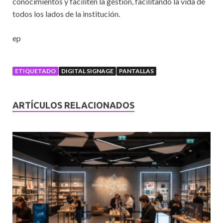
conocimientos y faciliten la gestión, facilitando la vida de
todos los lados de la institución.
ep
ETIQUETADO
DIGITAL SIGNAGE
PANTALLAS
ARTÍCULOS RELACIONADOS