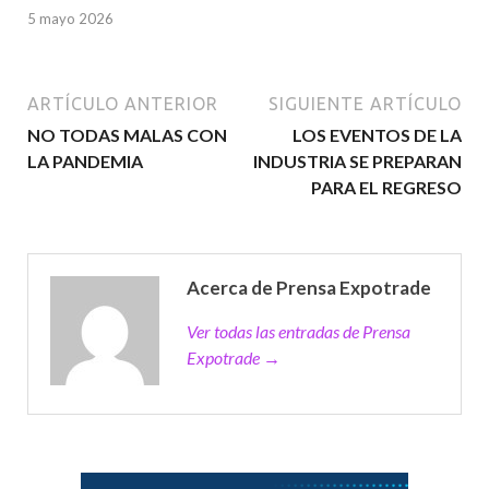
5 mayo 2026
ARTÍCULO ANTERIOR
SIGUIENTE ARTÍCULO
NO TODAS MALAS CON
LOS EVENTOS DE LA
LA PANDEMIA
INDUSTRIA SE PREPARAN
PARA EL REGRESO
Acerca de Prensa Expotrade
Ver todas las entradas de Prensa
Expotrade →