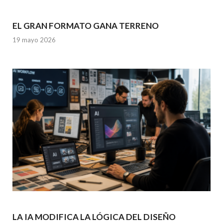
EL GRAN FORMATO GANA TERRENO
19 mayo 2026
LA IA MODIFICA LA LÓGICA DEL DISEÑO