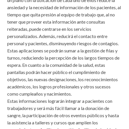
un plano con la ubicación de cada uno de ellos reduce la
ansiedad y la necesidad de información de los pacientes, al
tiempo que quita presión al equipo de trabajo que, al no
tener que proveer esta información ante consultas
reiteradas, puede centrarse en los servicios
personalizados. Además, reducirá el contacto entre
personal y pacientes, disminuyendo riesgos de contagios.
Estas aplicaciones se podrán sumar a la gestión de filas y
turnos, reduciendo la percepción de los largos tiempos de
espera. En cuanto a la comunidad de la salud, estas
pantallas podrán hacer público el cumplimiento de
objetivos, las nuevas designaciones, los reconocimientos
académicos, los logros profesionales y otros sucesos
como cumpleaños y nacimientos.
Estas informaciones lograrán integrar a pacientes con
trabajadores y será más fácil llamar a la donación de
sangre, la participación de otros eventos públicos y hasta
la asistencia a talleres y cursos que amplíen los