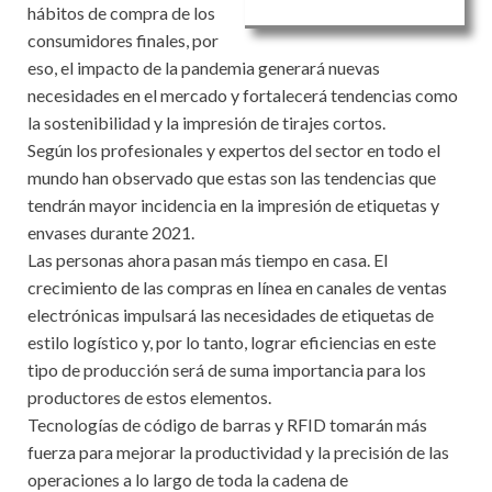
hábitos de compra de los
consumidores finales, por
eso, el impacto de la pandemia generará nuevas
necesidades en el mercado y fortalecerá tendencias como
la sostenibilidad y la impresión de tirajes cortos.
Según los profesionales y expertos del sector en todo el
mundo han observado que estas son las tendencias que
tendrán mayor incidencia en la impresión de etiquetas y
envases durante 2021.
Las personas ahora pasan más tiempo en casa. El
crecimiento de las compras en línea en canales de ventas
electrónicas impulsará las necesidades de etiquetas de
estilo logístico y, por lo tanto, lograr eficiencias en este
tipo de producción será de suma importancia para los
productores de estos elementos.
Tecnologías de código de barras y RFID tomarán más
fuerza para mejorar la productividad y la precisión de las
operaciones a lo largo de toda la cadena de