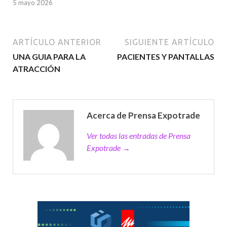
5 mayo 2026
ARTÍCULO ANTERIOR
SIGUIENTE ARTÍCULO
UNA GUIA PARA LA
PACIENTES Y PANTALLAS
ATRACCIÓN
Acerca de Prensa Expotrade
Ver todas las entradas de Prensa
Expotrade →