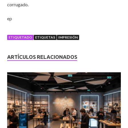
corrugado.
ep
ETIQUETADO
ETIQUETAS
IMPRESIÓN
ARTÍCULOS RELACIONADOS