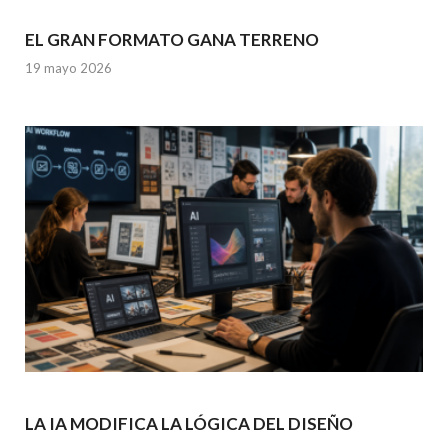
EL GRAN FORMATO GANA TERRENO
19 mayo 2026
LA IA MODIFICA LA LÓGICA DEL DISEÑO