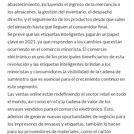
abastecimiento, incluyendo el ingreso de la mercancía a
los almacenes, la gestión del inventario, el despacho
directo, y el seguimiento de los productos desde que salen
del almacén hasta que lleguen al consumidor final.
Se prevé que las etiquetas inteligentes jugarán un papel
clave en 2021, ya que responden a los cambios que están
ocurriendo en el comercio minorista. El comercio
electrónico es uno de los principales beneficiarios de esta
revolución y las etiquetas inteligentes brindan a los
minoristas y consumidores la visibilidad de la cadena de
suministro que es esencial para el crecimiento continuo en
este segmento.
Las ventas
online
están redefiniendo el sector
retail
en todo
el mundo, así como el rol y la cadena de valor de los
envases vendidos para el comercio electrónico. Esto,
además de generar nuevas oportunidades de negocio para
los impresores de envases y etiquetas, también lo hacen
para los proveedores de materiales, como el cartón