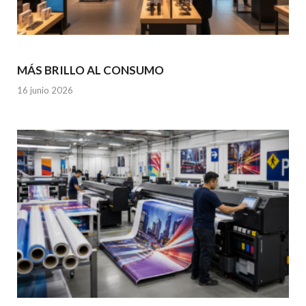
MÁS BRILLO AL CONSUMO
16 junio 2026