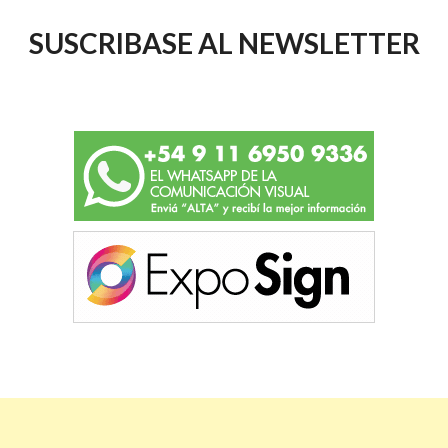
SUSCRIBASE AL NEWSLETTER