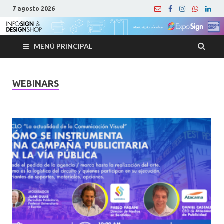
7 agosto 2026
MENÚ PRINCIPAL
WEBINARS