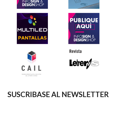
SUSCRIBASE AL NEWSLETTER