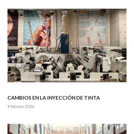
CAMBIOS EN LA INYECCIÓN DE TINTA
9 febrero 2026