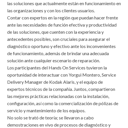
las soluciones que actualmente están en funcionamiento en
las organizaciones y con los clientes usuarios.
Contar con expertos en la región que puedan hacer frente
ante las necesidades de función efectiva y productividad
de las soluciones, que cuenten con la experiencia y
antecedentes posibles, son cruciales para asegurar el
diagnóstico oportuno y efectivo ante los inconvenientes
de funcionamiento, además de brindar una adecuada
solución ante cualquier escenario de reparación.
Los participantes del Hands On Services tuvieron la
oportunidad de interactuar con Yorgui Montero, Service
Delivery Manager de Kodak Alaris, y el equipo de
expertos técnicos de la compañía. Juntos, compartieron
las mejores prácticas relacionadas con la instalación,
configuración, así como la comercialización de pólizas de
servicio y mantenimiento de los equipos.
No solo se trató de teoría; se llevaron a cabo
demostraciones en vivo de procesos de diagnóstico y