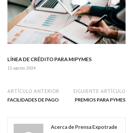
LÍNEA DE CRÉDITO PARA MIPYMES
12 agosto 2024
ARTÍCULO ANTERIOR
SIGUIENTE ARTÍCULO
FACILIDADES DE PAGO
PREMIOS PARA PYMES
Acerca de Prensa Expotrade