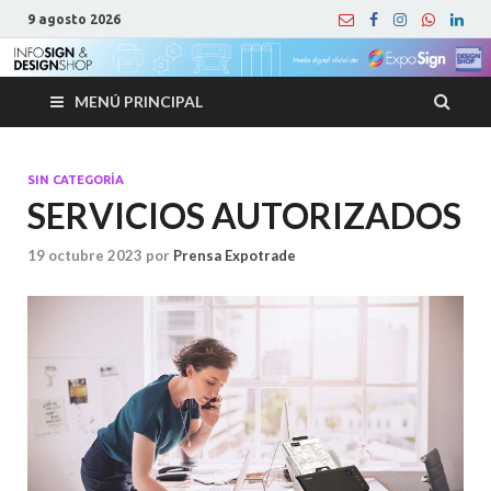
9 agosto 2026
MENÚ PRINCIPAL
SIN CATEGORÍA
SERVICIOS AUTORIZADOS
19 octubre 2023
por
Prensa Expotrade