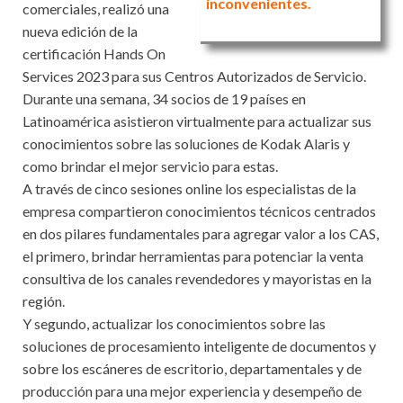
inconvenientes.
comerciales, realizó una
nueva edición de la
certificación Hands On
Services 2023 para sus Centros Autorizados de Servicio.
Durante una semana, 34 socios de 19 países en
Latinoamérica asistieron virtualmente para actualizar sus
conocimientos sobre las soluciones de Kodak Alaris y
como brindar el mejor servicio para estas.
A través de cinco sesiones online los especialistas de la
empresa compartieron conocimientos técnicos centrados
en dos pilares fundamentales para agregar valor a los CAS,
el primero, brindar herramientas para potenciar la venta
consultiva de los canales revendedores y mayoristas en la
región.
Y segundo, actualizar los conocimientos sobre las
soluciones de procesamiento inteligente de documentos y
sobre los escáneres de escritorio, departamentales y de
producción para una mejor experiencia y desempeño de