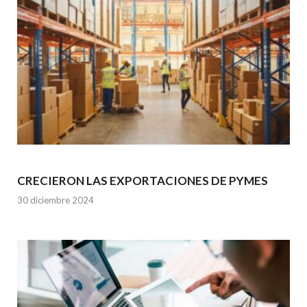
CRECIERON LAS EXPORTACIONES DE PYMES
30 diciembre 2024