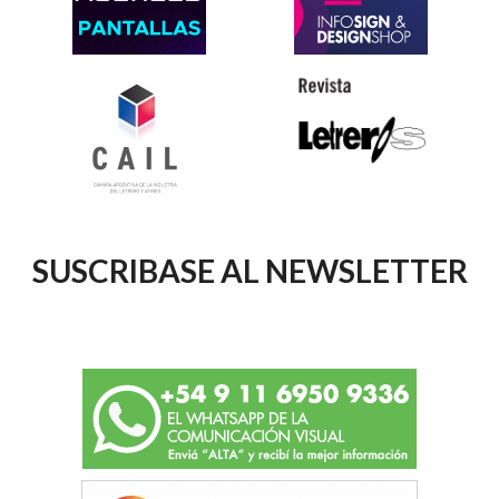
SUSCRIBASE AL NEWSLETTER