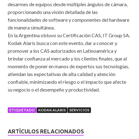
desarmes de equipos desde múltiples ángulos de cámara,
proporcionando una visión detallada de las
funcionalidades de software y componentes del hardware
de manera simultánea.
En la Argentina obtuvo su Certificación CAS, IT Group SA.
Kodak Alaris busca con este evento, dar a conocer y
promover a los CAS autorizados en Latinoamérica y
brindar confianza al mercado y los clientes finales, que al
momento de poner en manos de expertos sus tecnologías,
atiendan las expectativas de alta calidad y atención
confiable, minimizando el riesgo o el impacto que afecte
su negocio o el desempeño y productividad.
ETIQUETADO
KODAK ALARIS
SERVICIOS
ARTÍCULOS RELACIONADOS