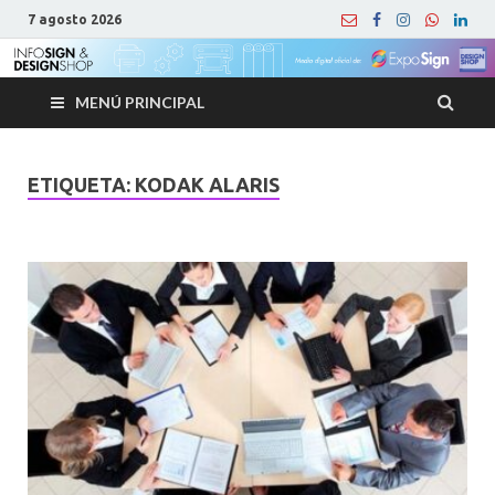
7 agosto 2026
MENÚ PRINCIPAL
ETIQUETA:
KODAK ALARIS