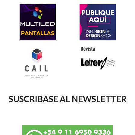
SUSCRIBASE AL NEWSLETTER