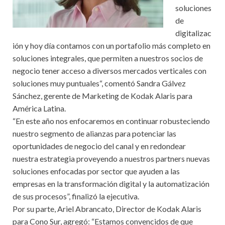
soluciones
de
digitalizac
ión y hoy día contamos con un portafolio más completo en
soluciones integrales, que permiten a nuestros socios de
negocio tener acceso a diversos mercados verticales con
soluciones muy puntuales“, comentó Sandra Gálvez
Sánchez, gerente de Marketing de Kodak Alaris para
América Latina.
“En este año nos enfocaremos en continuar robusteciendo
nuestro segmento de alianzas para potenciar las
oportunidades de negocio del canal y en redondear
nuestra estrategia proveyendo a nuestros partners nuevas
soluciones enfocadas por sector que ayuden a las
empresas en la transformación digital y la automatización
de sus procesos”, finalizó la ejecutiva.
Por su parte, Ariel Abrancato, Director de Kodak Alaris
para Cono Sur, agregó: “Estamos convencidos de que