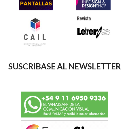
SUSCRIBASE AL NEWSLETTER