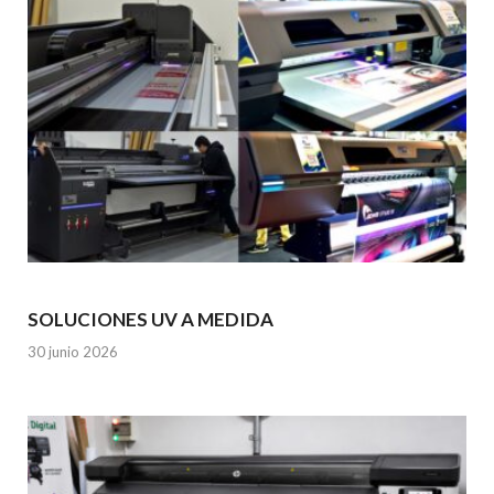
SOLUCIONES UV A MEDIDA
30 junio 2026