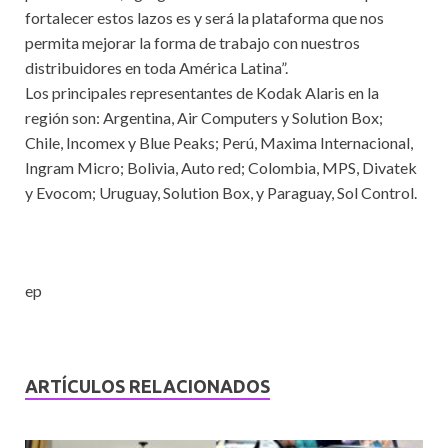
fortalecer estos lazos es y será la plataforma que nos
permita mejorar la forma de trabajo con nuestros
distribuidores en toda América Latina”.
Los principales representantes de Kodak Alaris en la
región son: Argentina, Air Computers y Solution Box;
Chile, Incomex y Blue Peaks; Perú, Maxima Internacional,
Ingram Micro; Bolivia, Auto red; Colombia, MPS, Divatek
y Evocom; Uruguay, Solution Box, y Paraguay, Sol Control.
ep
ARTÍCULOS RELACIONADOS