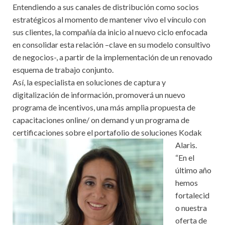
Entendiendo a sus canales de distribución como socios
estratégicos al momento de mantener vivo el vínculo con
sus clientes, la compañía da inicio al nuevo ciclo enfocada
en consolidar esta relación –clave en su modelo consultivo
de negocios-, a partir de la implementación de un renovado
esquema de trabajo conjunto.
Así, la especialista en soluciones de captura y
digitalización de información, promoverá un nuevo
programa de incentivos, una más amplia propuesta de
capacitaciones online/ on demand y un programa de
certificaciones sobre el portafolio de soluciones Kodak
Alaris.
“En el
último año
hemos
fortalecid
o nuestra
oferta de