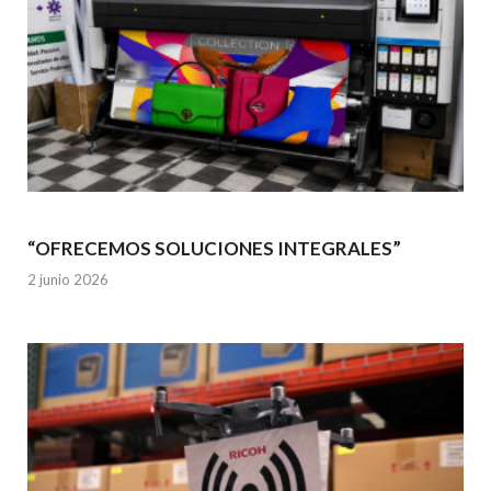
“OFRECEMOS SOLUCIONES INTEGRALES”
2 junio 2026