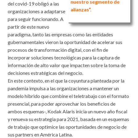
nuestro segmento de
del covid-19 obligó a las
alianzas”.
organizaciones a adaptarse
para seguir funcionando. A
partir de este nuevo
paradigma, tanto las empresas como las entidades
gubernamentales vieron la oportunidad de acelerar sus
procesos de transformación digital, con el fin de
incorporar soluciones tecnológicas para la captura de
información de alto valor que impacten sobre la toma de
decisiones estratégicas del negocio.
En este contexto, en el que la coyuntura planteada por la
pandemia impulsa a las organizaciones a mantener un
modelo híbrido que combine el teletrabajo con el formato
presencial, para poder aprovechar los beneficios de
ambos esquemas-, Kodak Alaris inicia un nuevo año fiscal
y renueva su estrategia para 2021, basada en un esquemas
de trabajo que optimice las oportunidades de negocio de
sus partners en América Latina.