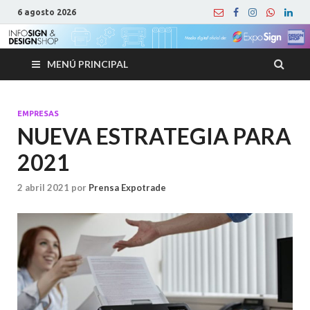
6 agosto 2026
MENÚ PRINCIPAL
EMPRESAS
NUEVA ESTRATEGIA PARA
2021
2 abril 2021
por
Prensa Expotrade