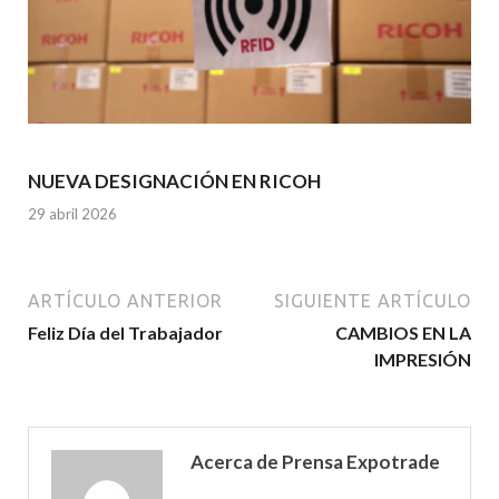
NUEVA DESIGNACIÓN EN RICOH
29 abril 2026
ARTÍCULO ANTERIOR
SIGUIENTE ARTÍCULO
Feliz Día del Trabajador
CAMBIOS EN LA
IMPRESIÓN
Acerca de Prensa Expotrade