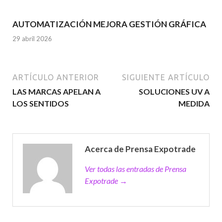
AUTOMATIZACIÓN MEJORA GESTIÓN GRÁFICA
29 abril 2026
ARTÍCULO ANTERIOR
SIGUIENTE ARTÍCULO
LAS MARCAS APELAN A
SOLUCIONES UV A
LOS SENTIDOS
MEDIDA
Acerca de Prensa Expotrade
Ver todas las entradas de Prensa
Expotrade →