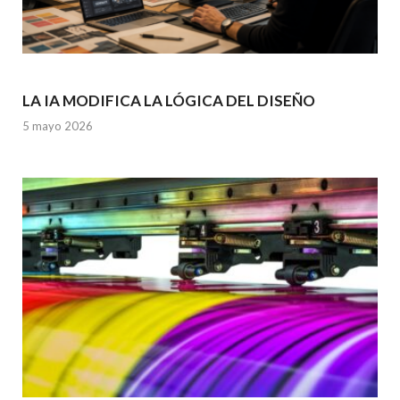
LA IA MODIFICA LA LÓGICA DEL DISEÑO
5 mayo 2026