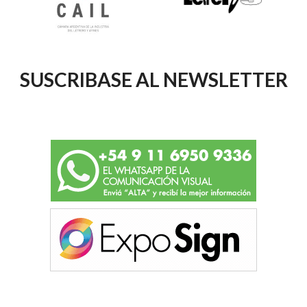
SUSCRIBASE AL NEWSLETTER