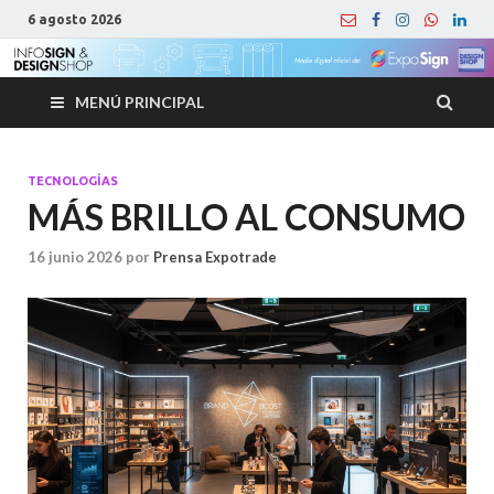
6 agosto 2026
MENÚ PRINCIPAL
TECNOLOGÍAS
MÁS BRILLO AL CONSUMO
16 junio 2026
por
Prensa Expotrade