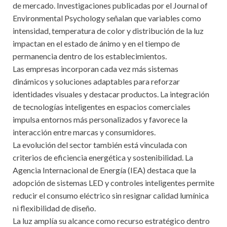
de mercado. Investigaciones publicadas por el Journal of
Environmental Psychology señalan que variables como
intensidad, temperatura de color y distribución de la luz
impactan en el estado de ánimo y en el tiempo de
permanencia dentro de los establecimientos.
Las empresas incorporan cada vez más sistemas
dinámicos y soluciones adaptables para reforzar
identidades visuales y destacar productos. La integración
de tecnologías inteligentes en espacios comerciales
impulsa entornos más personalizados y favorece la
interacción entre marcas y consumidores.
La evolución del sector también está vinculada con
criterios de eficiencia energética y sostenibilidad. La
Agencia Internacional de Energía (IEA) destaca que la
adopción de sistemas LED y controles inteligentes permite
reducir el consumo eléctrico sin resignar calidad lumínica
ni flexibilidad de diseño.
La luz amplía su alcance como recurso estratégico dentro