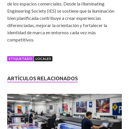
de los espacios comerciales. Desde la Illuminating
Engineering Society (IES) se sostiene que la iluminación
bien planificada contribuye a crear experiencias
diferenciadas, mejorar la orientación y fortalecer la
identidad de marca en entornos cada vez más
competitivos.
ETIQUETADO
LOCALES
ARTÍCULOS RELACIONADOS