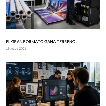
EL GRAN FORMATO GANA TERRENO
19 mayo 2026