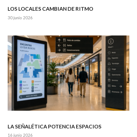
LOS LOCALES CAMBIAN DE RITMO
30 junio 2026
LA SEÑALÉTICA POTENCIA ESPACIOS
16 junio 2026