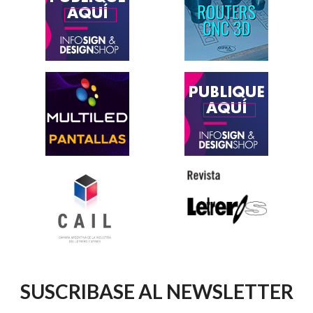
SUSCRIBASE AL NEWSLETTER