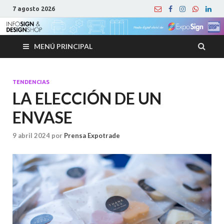
7 agosto 2026
MENÚ PRINCIPAL
TENDENCIAS
LA ELECCIÓN DE UN
ENVASE
9 abril 2024
por
Prensa Expotrade