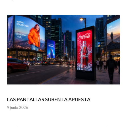
LAS PANTALLAS SUBEN LA APUESTA
9 junio 2026