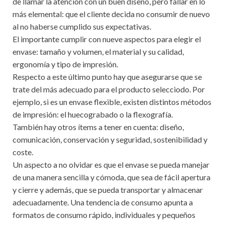
de llamar la atención con un buen diseño, pero fallar en lo
más elemental: que el cliente decida no consumir de nuevo
al no haberse cumplido sus expectativas.
El importante cumplir con nueve aspectos para elegir el
envase: tamaño y volumen, el material y su calidad,
ergonomía y tipo de impresión.
Respecto a este último punto hay que asegurarse que se
trate del más adecuado para el producto selecciodo. Por
ejemplo, si es un envase flexible, existen distintos métodos
de impresión: el huecograbado o la flexografía.
También hay otros ítems a tener en cuenta: diseño,
comunicación, conservación y seguridad, sostenibilidad y
coste.
Un aspecto a no olvidar es que el envase se pueda manejar
de una manera sencilla y cómoda, que sea de fácil apertura
y cierre y además, que se pueda transportar y almacenar
adecuadamente. Una tendencia de consumo apunta a
formatos de consumo rápido, individuales y pequeños