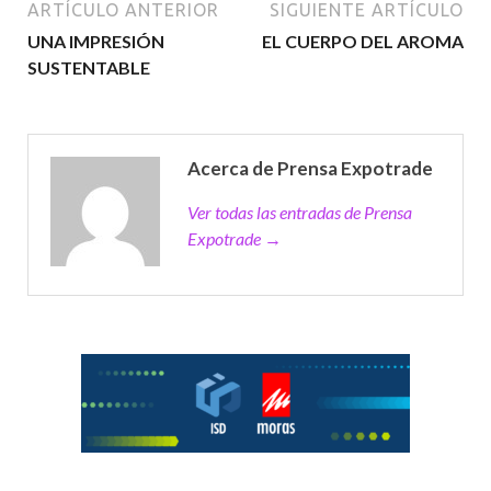
ARTÍCULO ANTERIOR
SIGUIENTE ARTÍCULO
UNA IMPRESIÓN
EL CUERPO DEL AROMA
SUSTENTABLE
Acerca de Prensa Expotrade
Ver todas las entradas de Prensa
Expotrade →