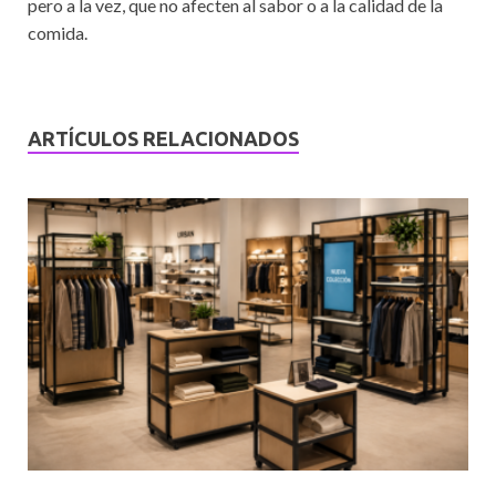
pero a la vez, que no afecten al sabor o a la calidad de la
comida.
ARTÍCULOS RELACIONADOS