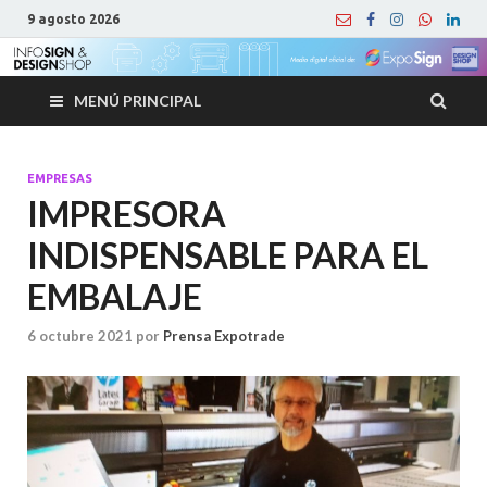
9 agosto 2026
MENÚ PRINCIPAL
EMPRESAS
IMPRESORA
INDISPENSABLE PARA EL
EMBALAJE
6 octubre 2021
por
Prensa Expotrade