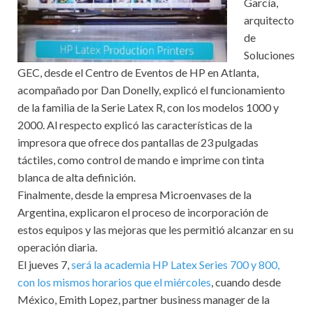
García,
arquitecto
de
Soluciones
GEC, desde el Centro de Eventos de HP en Atlanta,
acompañado por Dan Donelly, explicó el funcionamiento
de la familia de la Serie Latex R, con los modelos 1000 y
2000. Al respecto explicó las características de la
impresora que ofrece dos pantallas de 23 pulgadas
táctiles, como control de mando e imprime con tinta
blanca de alta definición.
Finalmente, desde la empresa Microenvases de la
Argentina, explicaron el proceso de incorporación de
estos equipos y las mejoras que les permitió alcanzar en su
operación diaria.
El jueves 7,
será la academia HP Latex Series 700 y 800,
con los mismos horarios que el miércoles
, cuando desde
México, Emith Lopez, partner business manager de la