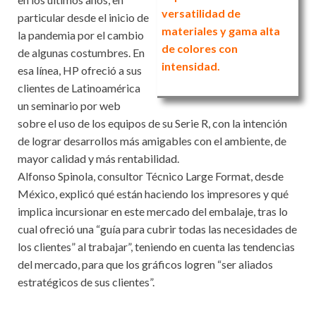
versatilidad de
particular desde el inicio de
materiales y gama alta
la pandemia por el cambio
de colores con
de algunas costumbres. En
intensidad.
esa línea, HP ofreció a sus
clientes de Latinoamérica
un seminario por web
sobre el uso de los equipos de su Serie R, con la intención
de lograr desarrollos más amigables con el ambiente, de
mayor calidad y más rentabilidad.
Alfonso Spinola, consultor Técnico Large Format, desde
México, explicó qué están haciendo los impresores y qué
implica incursionar en este mercado del embalaje, tras lo
cual ofreció una “guía para cubrir todas las necesidades de
los clientes” al trabajar”, teniendo en cuenta las tendencias
del mercado, para que los gráficos logren “ser aliados
estratégicos de sus clientes”.