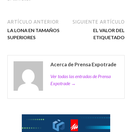
ARTÍCULO ANTERIOR
SIGUIENTE ARTÍCULO
LA LONA EN TAMAÑOS
EL VALOR DEL
SUPERIORES
ETIQUETADO
Acerca de Prensa Expotrade
Ver todas las entradas de Prensa
Expotrade →