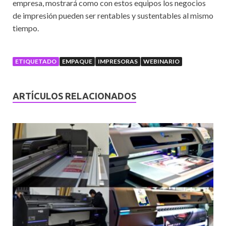
empresa, mostrará como con estos equipos los negocios
de impresión pueden ser rentables y sustentables al mismo
tiempo.
ETIQUETADO
EMPAQUE
IMPRESORAS
WEBINARIO
ARTÍCULOS RELACIONADOS