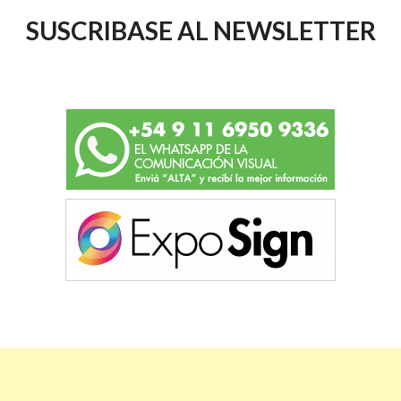
SUSCRIBASE AL NEWSLETTER