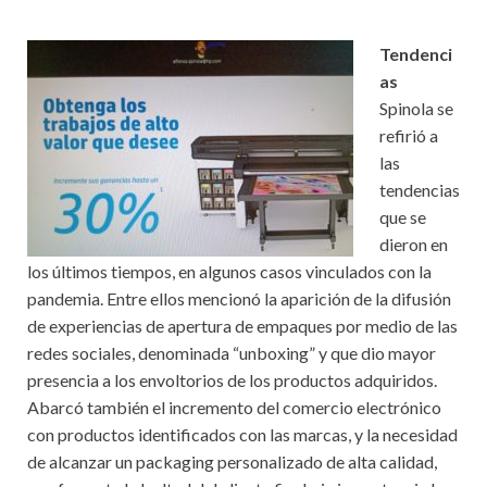
Tendenci
as
Spinola se
refirió a
las
tendencias
que se
dieron en
los últimos tiempos, en algunos casos vinculados con la
pandemia. Entre ellos mencionó la aparición de la difusión
de experiencias de apertura de empaques por medio de las
redes sociales, denominada “unboxing” y que dio mayor
presencia a los envoltorios de los productos adquiridos.
Abarcó también el incremento del comercio electrónico
con productos identificados con las marcas, y la necesidad
de alcanzar un packaging personalizado de alta calidad,