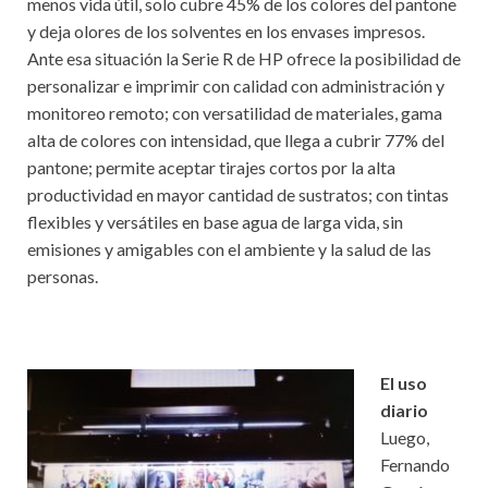
menos vida útil, solo cubre 45% de los colores del pantone
y deja olores de los solventes en los envases impresos.
Ante esa situación la Serie R de HP ofrece la posibilidad de
personalizar e imprimir con calidad con administración y
monitoreo remoto; con versatilidad de materiales, gama
alta de colores con intensidad, que llega a cubrir 77% del
pantone; permite aceptar tirajes cortos por la alta
productividad en mayor cantidad de sustratos; con tintas
flexibles y versátiles en base agua de larga vida, sin
emisiones y amigables con el ambiente y la salud de las
personas.
El uso
diario
Luego,
Fernando