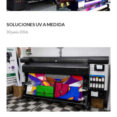
SOLUCIONES UV A MEDIDA
30 junio 2026