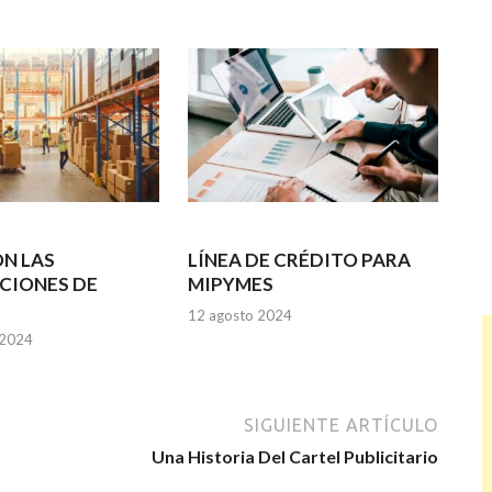
N LAS
LÍNEA DE CRÉDITO PARA
CIONES DE
MIPYMES
12 agosto 2024
 2024
SIGUIENTE ARTÍCULO
Una Historia Del Cartel Publicitario