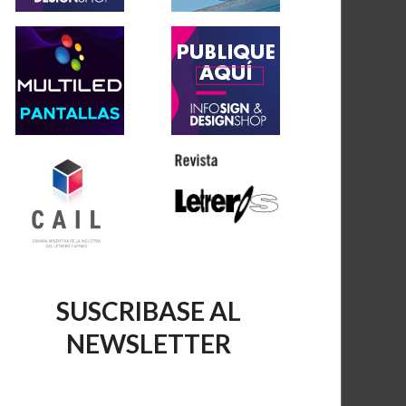
SUSCRIBASE AL
NEWSLETTER