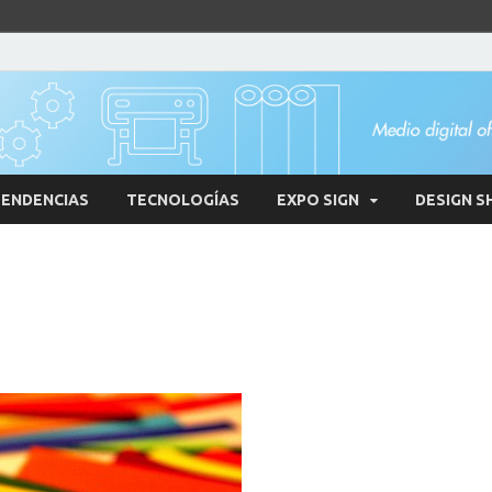
ENDENCIAS
TECNOLOGÍAS
EXPO SIGN
DESIGN S