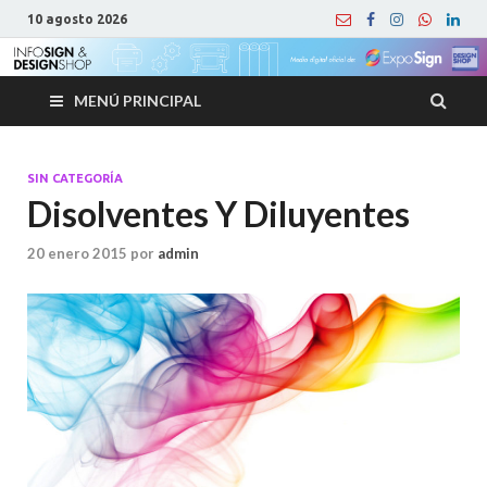
10 agosto 2026
MENÚ PRINCIPAL
SIN CATEGORÍA
Disolventes Y Diluyentes
20 enero 2015
por
admin