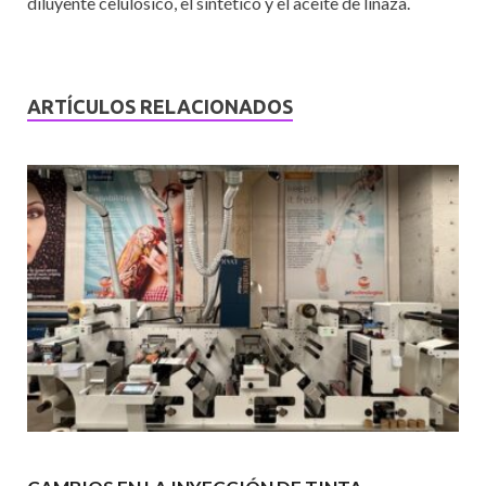
diluyente celulósico, el sintético y el aceite de linaza.
ARTÍCULOS RELACIONADOS