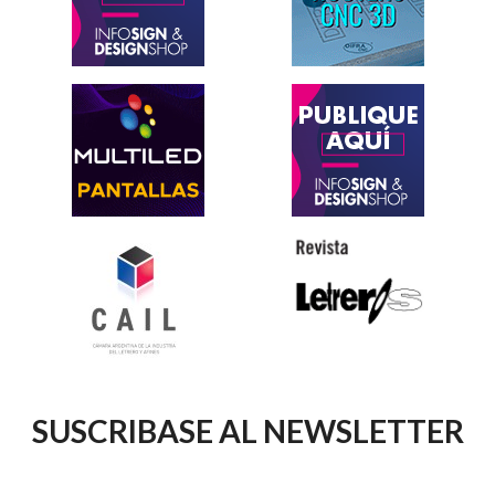
SUSCRIBASE AL NEWSLETTER