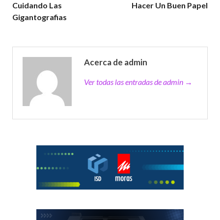
Cuidando Las
Hacer Un Buen Papel
Gigantografias
Acerca de admin
Ver todas las entradas de admin →