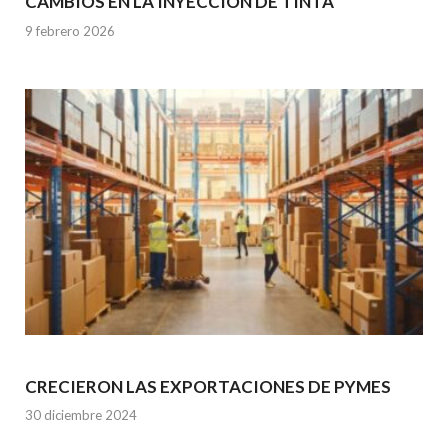
CAMBIOS EN LA INYECCIÓN DE TINTA
9 febrero 2026
CRECIERON LAS EXPORTACIONES DE PYMES
30 diciembre 2024