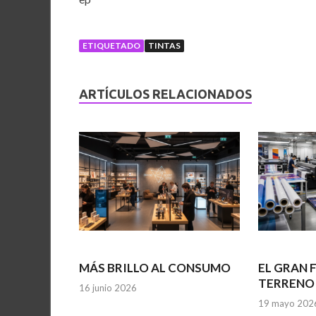
ETIQUETADO
TINTAS
ARTÍCULOS RELACIONADOS
MÁS BRILLO AL CONSUMO
EL GRAN
TERRENO
16 junio 2026
19 mayo 202