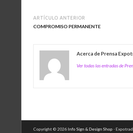
ARTÍCULO ANTERIOR
COMPROMISO PERMANENTE
Acerca de Prensa Expot
Ver todas las entradas de Pr
Copyright © 2026
Info Sign & Design Shop
- Expotrad