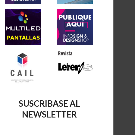
SUSCRIBASE AL
NEWSLETTER