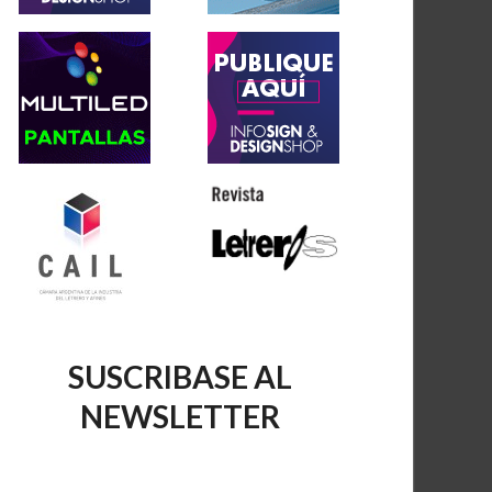
SUSCRIBASE AL
NEWSLETTER