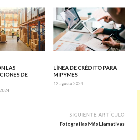
N LAS
LÍNEA DE CRÉDITO PARA
CIONES DE
MIPYMES
12 agosto 2024
 2024
SIGUIENTE ARTÍCULO
Fotografías Más Llamativas