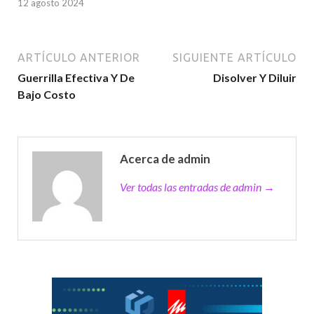
12 agosto 2024
ARTÍCULO ANTERIOR
SIGUIENTE ARTÍCULO
Guerrilla Efectiva Y De
Disolver Y Diluir
Bajo Costo
Acerca de admin
Ver todas las entradas de admin →