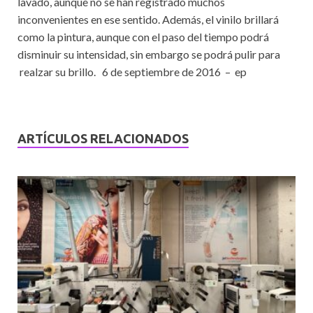
lavado, aunque no se han registrado muchos
inconvenientes en ese sentido. Además, el vinilo brillará
como la pintura, aunque con el paso del tiempo podrá
disminuir su intensidad, sin embargo se podrá pulir para
realzar su brillo. 6 de septiembre de 2016 – ep
ARTÍCULOS RELACIONADOS