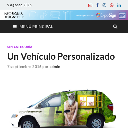
9 agosto 2026
MENÚ PRINCIPAL
SIN CATEGORÍA
Un Vehículo Personalizado
7 septiembre 2016
por
admin