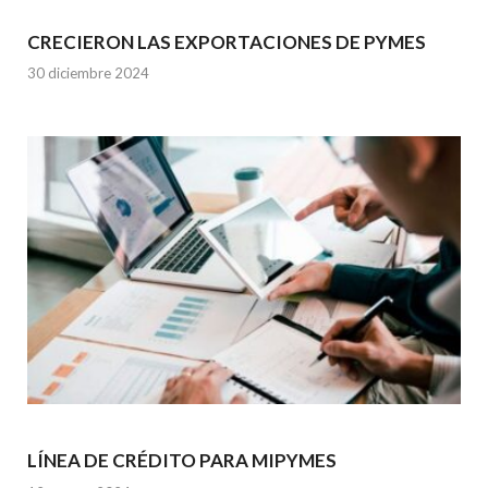
CRECIERON LAS EXPORTACIONES DE PYMES
30 diciembre 2024
LÍNEA DE CRÉDITO PARA MIPYMES