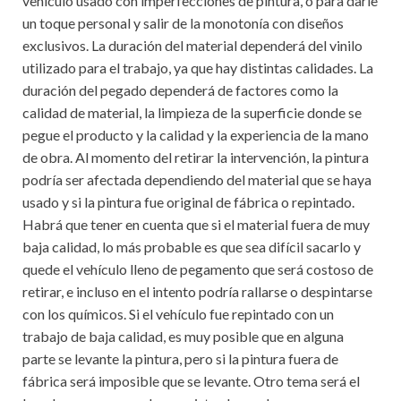
vehículo usado con imperfecciones de pintura, o para darle
un toque personal y salir de la monotonía con diseños
exclusivos. La duración del material dependerá del vinilo
utilizado para el trabajo, ya que hay distintas calidades. La
duración del pegado dependerá de factores como la
calidad de material, la limpieza de la superficie donde se
pegue el producto y la calidad y la experiencia de la mano
de obra. Al momento del retirar la intervención, la pintura
podría ser afectada dependiendo del material que se haya
usado y si la pintura fue original de fábrica o repintado.
Habrá que tener en cuenta que si el material fuera de muy
baja calidad, lo más probable es que sea difícil sacarlo y
quede el vehículo lleno de pegamento que será costoso de
retirar, e incluso en el intento podría rallarse o despintarse
con los químicos. Si el vehículo fue repintado con un
trabajo de baja calidad, es muy posible que en alguna
parte se levante la pintura, pero si la pintura fuera de
fábrica será imposible que se levante. Otro tema será el