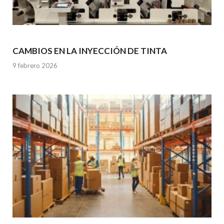
CAMBIOS EN LA INYECCIÓN DE TINTA
9 febrero 2026