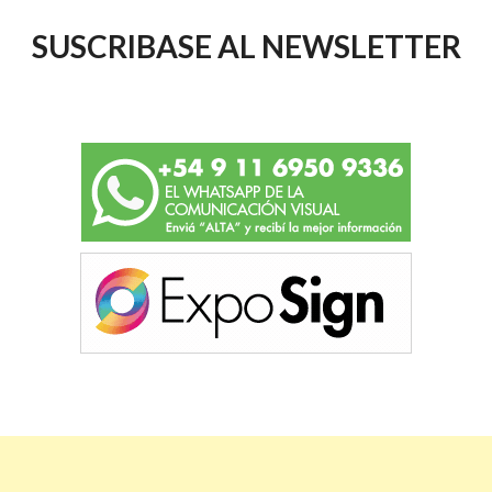
SUSCRIBASE AL NEWSLETTER