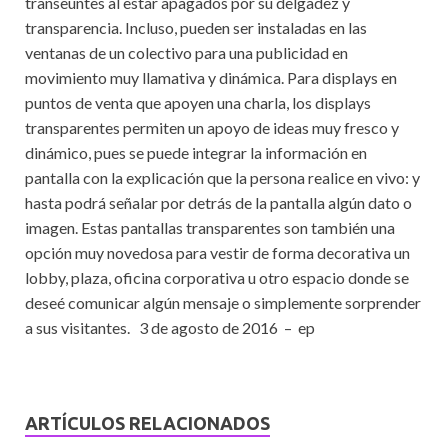
transeúntes al estar apagados por su delgadez y
transparencia. Incluso, pueden ser instaladas en las
ventanas de un colectivo para una publicidad en
movimiento muy llamativa y dinámica. Para displays en
puntos de venta que apoyen una charla, los displays
transparentes permiten un apoyo de ideas muy fresco y
dinámico, pues se puede integrar la información en
pantalla con la explicación que la persona realice en vivo: y
hasta podrá señalar por detrás de la pantalla algún dato o
imagen. Estas pantallas transparentes son también una
opción muy novedosa para vestir de forma decorativa un
lobby, plaza, oficina corporativa u otro espacio donde se
deseé comunicar algún mensaje o simplemente sorprender
a sus visitantes. 3 de agosto de 2016 – ep
ARTÍCULOS RELACIONADOS