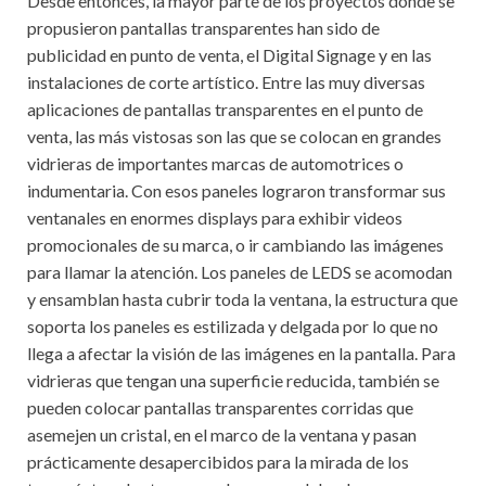
Desde entonces, la mayor parte de los proyectos donde se
propusieron pantallas transparentes han sido de
publicidad en punto de venta, el Digital Signage y en las
instalaciones de corte artístico. Entre las muy diversas
aplicaciones de pantallas transparentes en el punto de
venta, las más vistosas son las que se colocan en grandes
vidrieras de importantes marcas de automotrices o
indumentaria. Con esos paneles lograron transformar sus
ventanales en enormes displays para exhibir videos
promocionales de su marca, o ir cambiando las imágenes
para llamar la atención. Los paneles de LEDS se acomodan
y ensamblan hasta cubrir toda la ventana, la estructura que
soporta los paneles es estilizada y delgada por lo que no
llega a afectar la visión de las imágenes en la pantalla. Para
vidrieras que tengan una superficie reducida, también se
pueden colocar pantallas transparentes corridas que
asemejen un cristal, en el marco de la ventana y pasan
prácticamente desapercibidos para la mirada de los