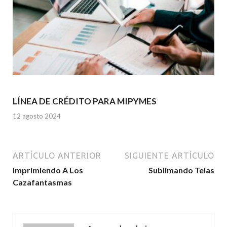
LÍNEA DE CRÉDITO PARA MIPYMES
12 agosto 2024
ARTÍCULO ANTERIOR
SIGUIENTE ARTÍCULO
Imprimiendo A Los
Sublimando Telas
Cazafantasmas