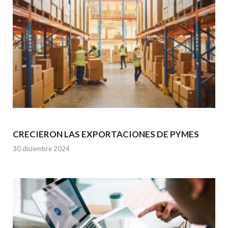
CRECIERON LAS EXPORTACIONES DE PYMES
30 diciembre 2024