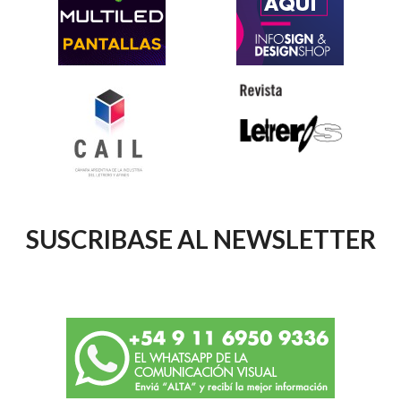
SUSCRIBASE AL NEWSLETTER