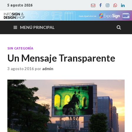
5 agosto 2026
MENÚ PRINCIPAL
SIN CATEGORÍA
Un Mensaje Transparente
3 agosto 2016
por
admin