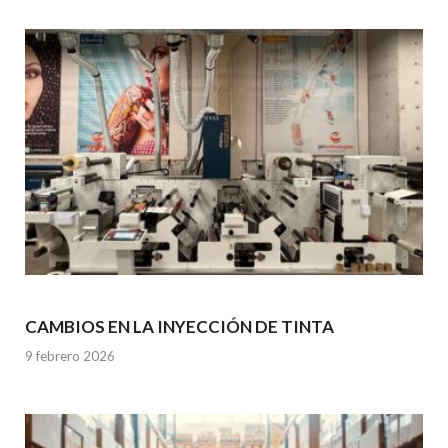
CAMBIOS EN LA INYECCIÓN DE TINTA
9 febrero 2026