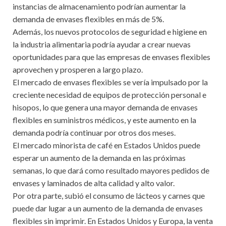
instancias de almacenamiento podrían aumentar la
demanda de envases flexibles en más de 5%.
Además, los nuevos protocolos de seguridad e higiene en
la industria alimentaria podría ayudar a crear nuevas
oportunidades para que las empresas de envases flexibles
aprovechen y prosperen a largo plazo.
El mercado de envases flexibles se vería impulsado por la
creciente necesidad de equipos de protección personal e
hisopos, lo que genera una mayor demanda de envases
flexibles en suministros médicos, y este aumento en la
demanda podría continuar por otros dos meses.
El mercado minorista de café en Estados Unidos puede
esperar un aumento de la demanda en las próximas
semanas, lo que dará como resultado mayores pedidos de
envases y laminados de alta calidad y alto valor.
Por otra parte, subió el consumo de lácteos y carnes que
puede dar lugar a un aumento de la demanda de envases
flexibles sin imprimir. En Estados Unidos y Europa, la venta