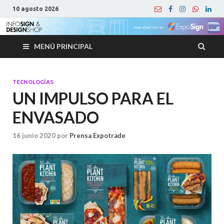
10 agosto 2026
MENÚ PRINCIPAL
TECNOLOGÍAS
UN IMPULSO PARA EL
ENVASADO
16 junio 2020
por
Prensa Expotrade