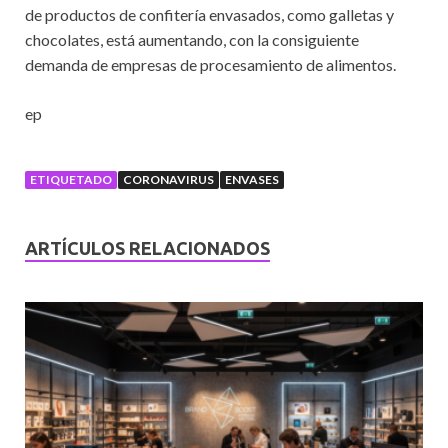
de productos de confitería envasados, como galletas y
chocolates, está aumentando, con la consiguiente
demanda de empresas de procesamiento de alimentos.
ep
ETIQUETADO
CORONAVIRUS
ENVASES
ARTÍCULOS RELACIONADOS