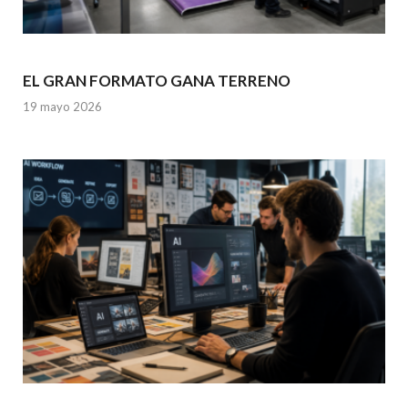
EL GRAN FORMATO GANA TERRENO
19 mayo 2026