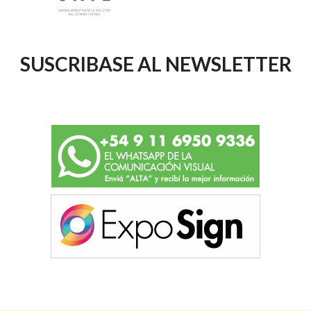
SUSCRIBASE AL NEWSLETTER