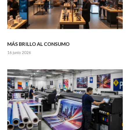
MÁS BRILLO AL CONSUMO
16 junio 2026