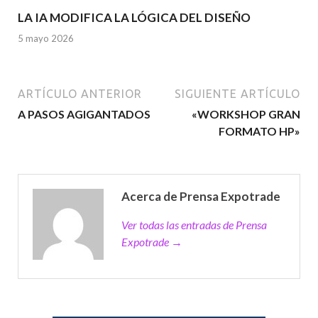
LA IA MODIFICA LA LÓGICA DEL DISEÑO
5 mayo 2026
ARTÍCULO ANTERIOR
SIGUIENTE ARTÍCULO
A PASOS AGIGANTADOS
«WORKSHOP GRAN
FORMATO HP»
Acerca de Prensa Expotrade
Ver todas las entradas de Prensa
Expotrade →