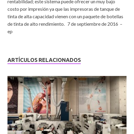
rentabilidad; este sistema puede ofrecer un muy bajo
costo por impresión ya que las impresoras de tanque de
tinta de alta capacidad vienen con un paquete de botellas
de tinta de alto rendimiento. 7 de septiembre de 2016 –
ep
ARTÍCULOS RELACIONADOS