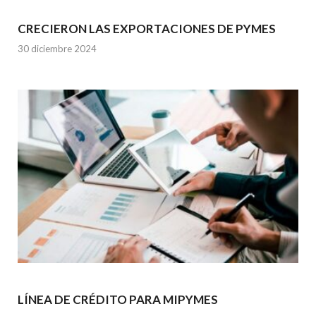
CRECIERON LAS EXPORTACIONES DE PYMES
30 diciembre 2024
LÍNEA DE CRÉDITO PARA MIPYMES