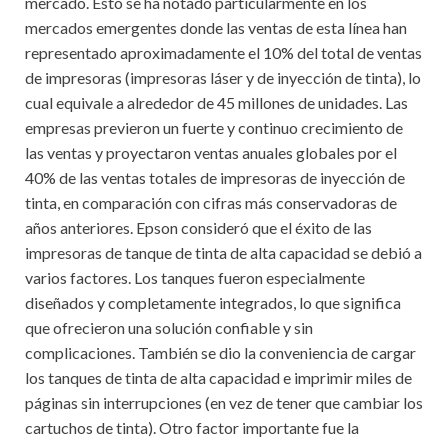
mercado. Esto se ha notado particularmente en los
mercados emergentes donde las ventas de esta línea han
representado aproximadamente el 10% del total de ventas
de impresoras (impresoras láser y de inyección de tinta), lo
cual equivale a alrededor de 45 millones de unidades. Las
empresas previeron un fuerte y continuo crecimiento de
las ventas y proyectaron ventas anuales globales por el
40% de las ventas totales de impresoras de inyección de
tinta, en comparación con cifras más conservadoras de
años anteriores. Epson consideró que el éxito de las
impresoras de tanque de tinta de alta capacidad se debió a
varios factores. Los tanques fueron especialmente
diseñados y completamente integrados, lo que significa
que ofrecieron una solución confiable y sin
complicaciones. También se dio la conveniencia de cargar
los tanques de tinta de alta capacidad e imprimir miles de
páginas sin interrupciones (en vez de tener que cambiar los
cartuchos de tinta). Otro factor importante fue la