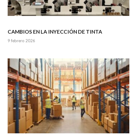
CAMBIOS EN LA INYECCIÓN DE TINTA
9 febrero 2026