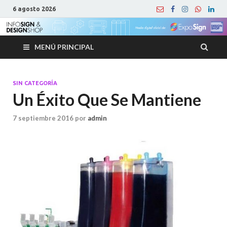
6 agosto 2026
MENÚ PRINCIPAL
SIN CATEGORÍA
Un Éxito Que Se Mantiene
7 septiembre 2016
por
admin