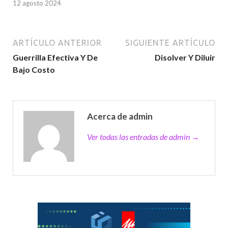
12 agosto 2024
ARTÍCULO ANTERIOR
SIGUIENTE ARTÍCULO
Guerrilla Efectiva Y De
Disolver Y Diluir
Bajo Costo
Acerca de admin
Ver todas las entradas de admin →