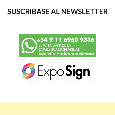
SUSCRIBASE AL NEWSLETTER