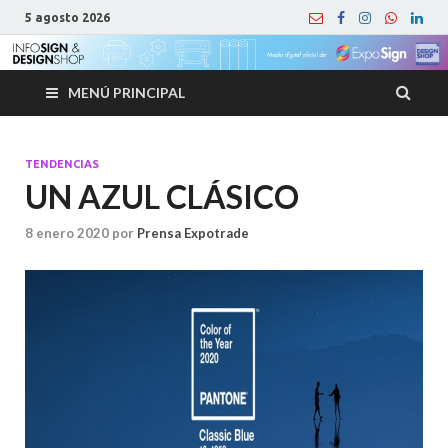
5 agosto 2026
MENÚ PRINCIPAL
TENDENCIAS
UN AZUL CLÁSICO
8 enero 2020
por
Prensa Expotrade