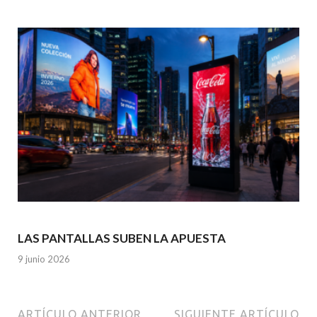
LAS PANTALLAS SUBEN LA APUESTA
9 junio 2026
ARTÍCULO ANTERIOR
SIGUIENTE ARTÍCULO