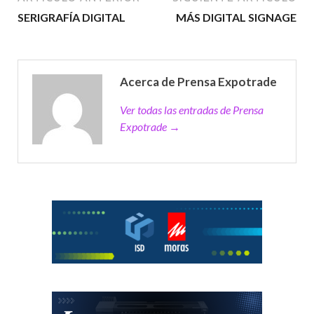
SERIGRAFÍA DIGITAL
MÁS DIGITAL SIGNAGE
Acerca de Prensa Expotrade
Ver todas las entradas de Prensa
Expotrade →