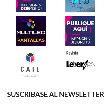
SUSCRIBASE AL NEWSLETTER