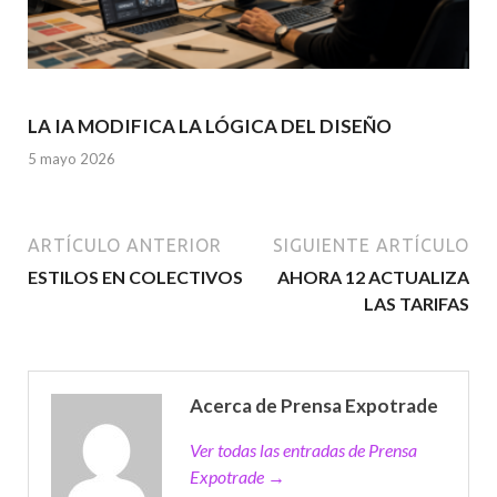
LA IA MODIFICA LA LÓGICA DEL DISEÑO
5 mayo 2026
ARTÍCULO ANTERIOR
SIGUIENTE ARTÍCULO
ESTILOS EN COLECTIVOS
AHORA 12 ACTUALIZA
LAS TARIFAS
Acerca de Prensa Expotrade
Ver todas las entradas de Prensa
Expotrade →