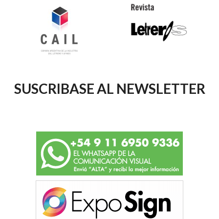
SUSCRIBASE AL NEWSLETTER