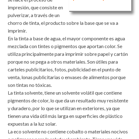
impresión, que consiste en
pulverizar, a través de un
chorro de tinta, el producto sobre la base que se va a
imprimir.
En la tinta a base de agua, el mayor componente es agua
mezclada con tintes o pigmentos que aportan color. Se
utiliza principalmente para imprimir sobre papel y cartón
porque no se pega a otros materiales. Son útiles para
carteles publicitarios, fotos, publicidad en el punto de
venta, lonas publicitarias o envases de alimentos porque
son tintas no tóxicas.
La tinta solvente, tiene un solvente volátil que contiene
pigmentos de color, lo que da un resultado muy resistente
y duradero, por lo que se utilizan en exteriores, ya que
tienen una vida útil más larga en superficies de plástico
expuestas a la luz solar.
La eco solvente no contiene cobalto o materiales nocivos