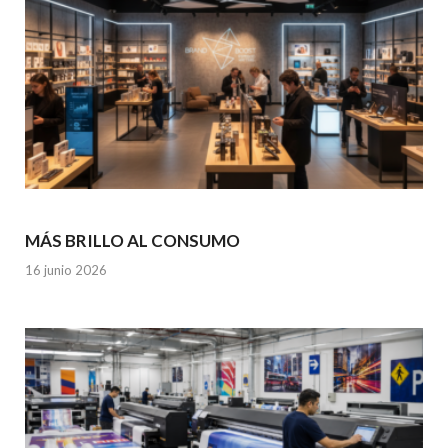
MÁS BRILLO AL CONSUMO
16 junio 2026