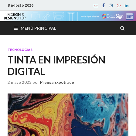
8 agosto 2026
MENÚ PRINCIPAL
TECNOLOGÍAS
TINTA EN IMPRESIÓN
DIGITAL
2 mayo 2023
por
Prensa Expotrade