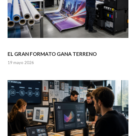
EL GRAN FORMATO GANA TERRENO
19 mayo 2026