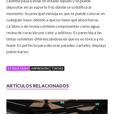
calienta pasa a estar en estado líquido y se puede
depositar en un soporte frío dónde se solidifica al
momento. Su principal ventaja es que se puede colocar en
cualquier base, debido a que no tiene que absorberse.
La látex o de resina contiene componentes como agua,
resina de curación por calor y aditivos. Es parecida a las
tintas solventes diferenciándose en que no es tóxica y no
huele. Es perfecta para decorar paredes, carteles, displays
publicitarios.
ETIQUETADO
IMPRESIÓN
TINTAS
ARTÍCULOS RELACIONADOS