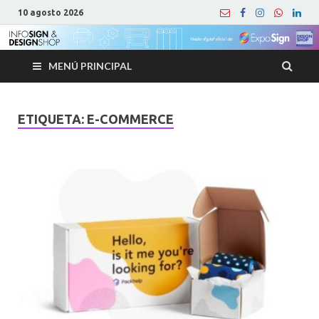
10 agosto 2026
MENÚ PRINCIPAL
ETIQUETA:
E-COMMERCE