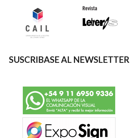
SUSCRIBASE AL NEWSLETTER