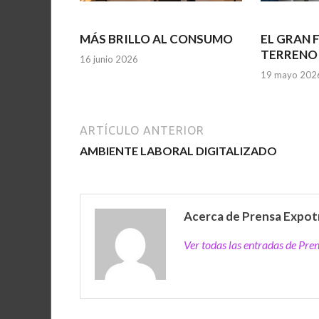
MÁS BRILLO AL CONSUMO
EL GRAN
TERRENO
16 junio 2026
19 mayo 202
ARTÍCULO ANTERIOR
AMBIENTE LABORAL DIGITALIZADO
Acerca de Prensa Expot
Ver todas las entradas de Pr