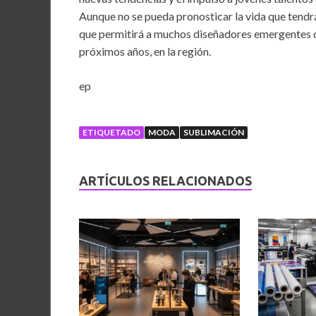
Aunque no se pueda pronosticar la vida que tendrá 
que permitirá a muchos diseñadores emergentes da
próximos años, en la región.
ep
ETIQUETADO
MODA
SUBLIMACIÓN
ARTÍCULOS RELACIONADOS