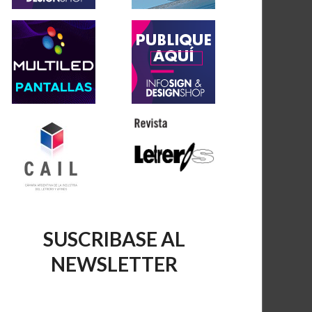
SUSCRIBASE AL
NEWSLETTER