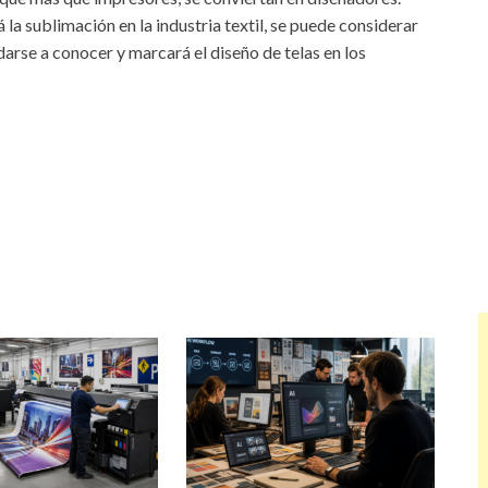
la sublimación en la industria textil, se puede considerar
rse a conocer y marcará el diseño de telas en los