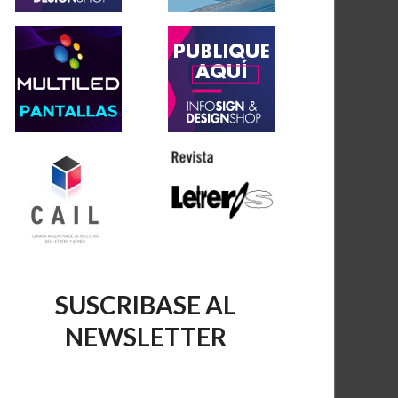
SUSCRIBASE AL
NEWSLETTER