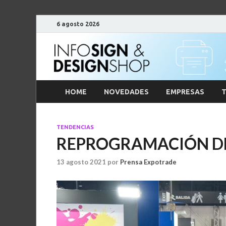
6 agosto 2026
HOME
NOVEDADES
EMPRESAS
T
TENDENCIAS
REPROGRAMACIÓN DE
13 agosto 2021
por
Prensa Expotrade