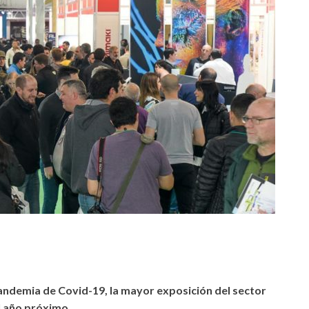
pandemia de Covid-19, la mayor exposición del sector
 año próximo.