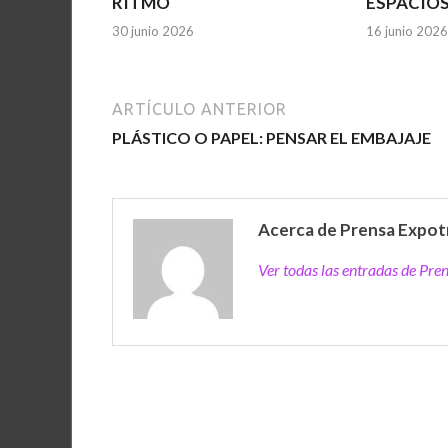
RITMO
ESPACIO
30 junio 2026
16 junio 2026
ARTÍCULO ANTERIOR
PLÁSTICO O PAPEL: PENSAR EL EMBAJAJE
Acerca de Prensa Expot
Ver todas las entradas de Pr