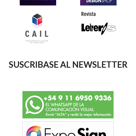
SUSCRIBASE AL NEWSLETTER