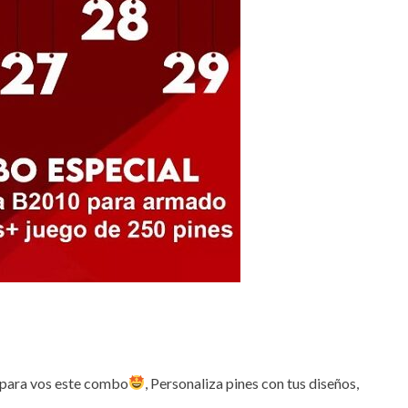
 para vos este combo
, Personaliza pines con tus diseños,