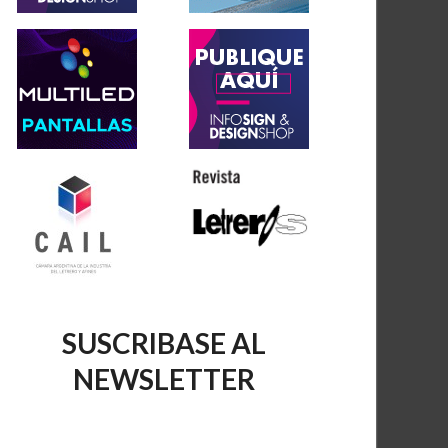
SUSCRIBASE AL
NEWSLETTER