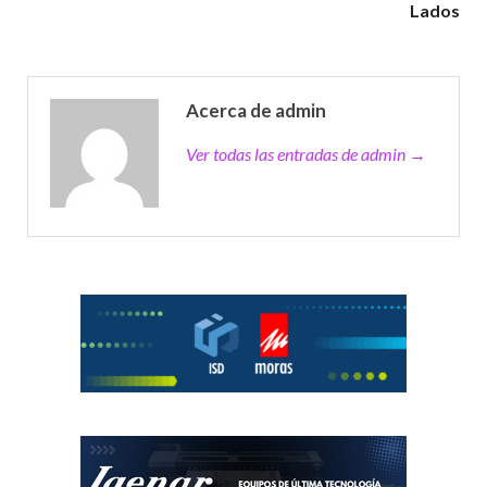
Lados
Acerca de admin
Ver todas las entradas de admin →