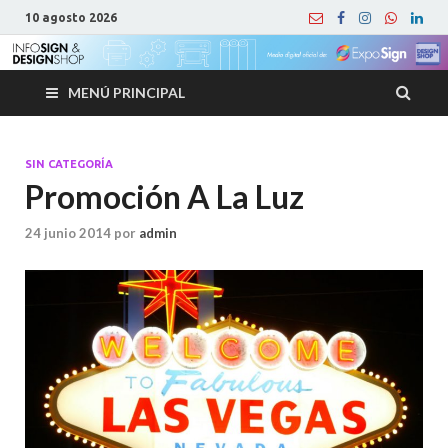
10 agosto 2026
MENÚ PRINCIPAL
SIN CATEGORÍA
Promoción A La Luz
24 junio 2014
por
admin