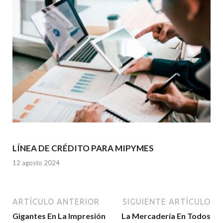
LÍNEA DE CRÉDITO PARA MIPYMES
12 agosto 2024
ARTÍCULO ANTERIOR
SIGUIENTE ARTÍCULO
Gigantes En La Impresión
La Mercadería En Todos