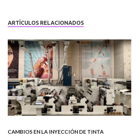
ARTÍCULOS RELACIONADOS
CAMBIOS EN LA INYECCIÓN DE TINTA