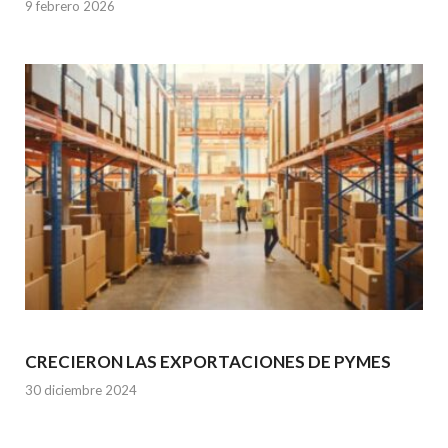
9 febrero 2026
CRECIERON LAS EXPORTACIONES DE PYMES
30 diciembre 2024