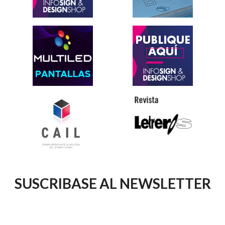
SUSCRIBASE AL NEWSLETTER