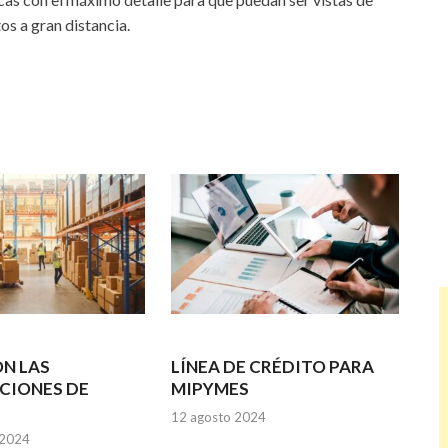
os a gran distancia.
N LAS
LÍNEA DE CRÉDITO PARA
CIONES DE
MIPYMES
12 agosto 2024
 2024