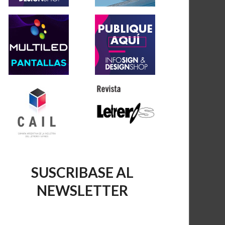
SUSCRIBASE AL
NEWSLETTER