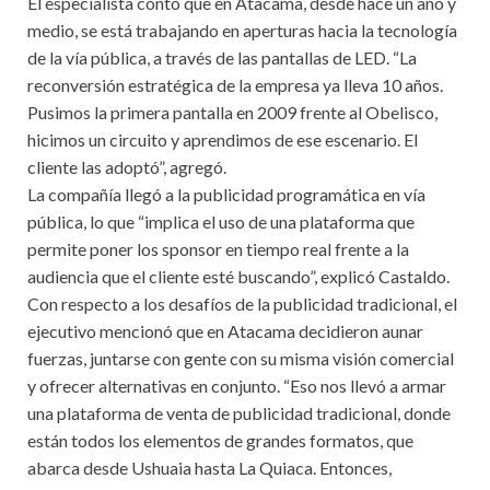
El especialista contó que en Atacama, desde hace un año y
medio, se está trabajando en aperturas hacia la tecnología
de la vía pública, a través de las pantallas de LED. “La
reconversión estratégica de la empresa ya lleva 10 años.
Pusimos la primera pantalla en 2009 frente al Obelisco,
hicimos un circuito y aprendimos de ese escenario. El
cliente las adoptó”, agregó.
La compañía llegó a la publicidad programática en vía
pública, lo que “implica el uso de una plataforma que
permite poner los sponsor en tiempo real frente a la
audiencia que el cliente esté buscando”, explicó Castaldo.
Con respecto a los desafíos de la publicidad tradicional, el
ejecutivo mencionó que en Atacama decidieron aunar
fuerzas, juntarse con gente con su misma visión comercial
y ofrecer alternativas en conjunto. “Eso nos llevó a armar
una plataforma de venta de publicidad tradicional, donde
están todos los elementos de grandes formatos, que
abarca desde Ushuaia hasta La Quiaca. Entonces,