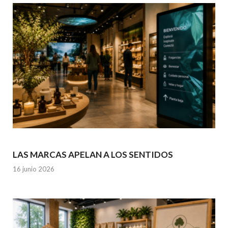
LAS MARCAS APELAN A LOS SENTIDOS
16 junio 2026