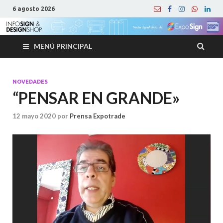
6 agosto 2026
MENÚ PRINCIPAL
NOVEDADES
“PENSAR EN GRANDE»
12 mayo 2020
por
Prensa Expotrade