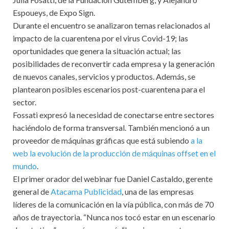
Espoueys, de Expo Sign.
Durante el encuentro se analizaron temas relacionados al
impacto de la cuarentena por el virus Covid-19; las
oportunidades que genera la situación actual; las
posibilidades de reconvertir cada empresa y la generación
de nuevos canales, servicios y productos. Además, se
plantearon posibles escenarios post-cuarentena para el
sector.
Fossati expresó la necesidad de conectarse entre sectores
haciéndolo de forma transversal. También mencionó a un
proveedor de máquinas gráficas que está subiendo
a la
web la evolución de la producción de máquinas offset en el
mundo
.
El primer orador del webinar fue Daniel Castaldo, gerente
general de
Atacama Publicidad
, una de las empresas
líderes de la comunicación en la vía pública, con más de 70
años de trayectoria. “Nunca nos tocó estar en un escenario