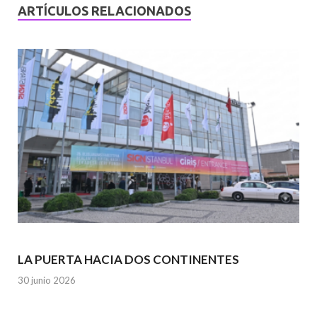
ARTÍCULOS RELACIONADOS
LA PUERTA HACIA DOS CONTINENTES
30 junio 2026