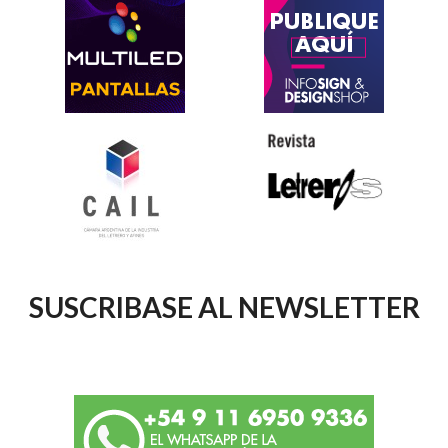
SUSCRIBASE AL NEWSLETTER