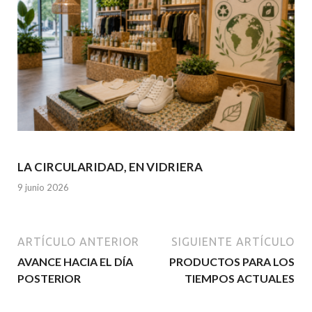
LA CIRCULARIDAD, EN VIDRIERA
9 junio 2026
ARTÍCULO ANTERIOR
SIGUIENTE ARTÍCULO
AVANCE HACIA EL DÍA
PRODUCTOS PARA LOS
POSTERIOR
TIEMPOS ACTUALES