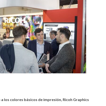
a los colores básicos de impresión, Ricoh Graphics