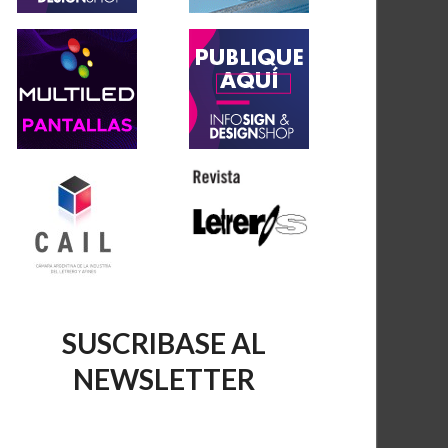
SUSCRIBASE AL
NEWSLETTER