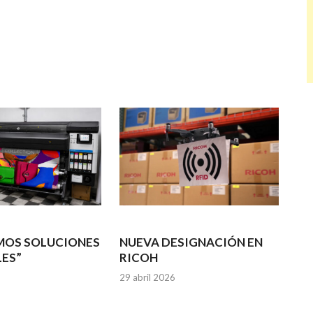
MOS SOLUCIONES
NUEVA DESIGNACIÓN EN
ES”
RICOH
29 abril 2026