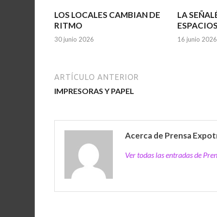
LOS LOCALES CAMBIAN DE
LA SEÑAL
RITMO
ESPACIO
30 junio 2026
16 junio 2026
ARTÍCULO ANTERIOR
IMPRESORAS Y PAPEL
Acerca de Prensa Expot
Ver todas las entradas de Pr