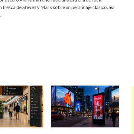
 fresca de Steven y Mark sobre un personaje clásico, así
.