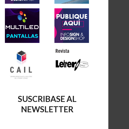
SUSCRIBASE AL
NEWSLETTER