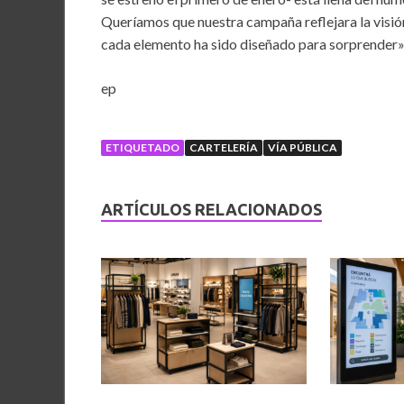
Queríamos que nuestra campaña reflejara la visión
cada elemento ha sido diseñado para sorprender»
ep
ETIQUETADO
CARTELERÍA
VÍA PÚBLICA
ARTÍCULOS RELACIONADOS