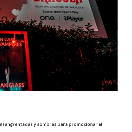
 ensangrentadas y sombras para promocionar el