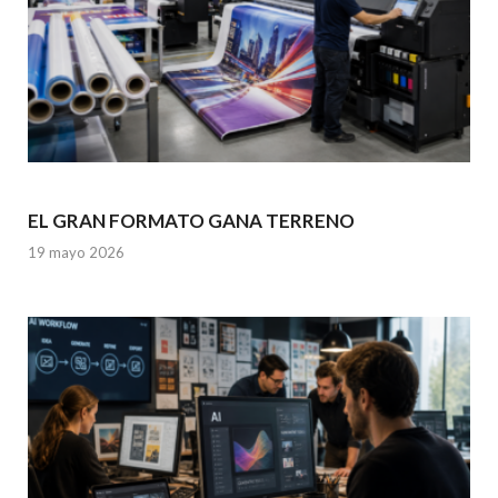
EL GRAN FORMATO GANA TERRENO
19 mayo 2026