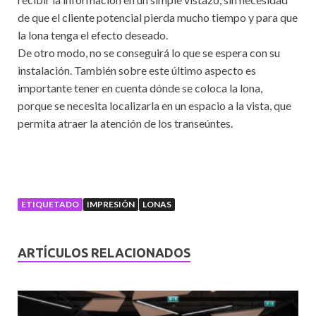
de que el cliente potencial pierda mucho tiempo y para que
la lona tenga el efecto deseado.
De otro modo, no se conseguirá lo que se espera con su
instalación. También sobre este último aspecto es
importante tener en cuenta dónde se coloca la lona,
porque se necesita localizarla en un espacio a la vista, que
permita atraer la atención de los transeúntes.
ETIQUETADO
IMPRESIÓN
LONAS
ARTÍCULOS RELACIONADOS