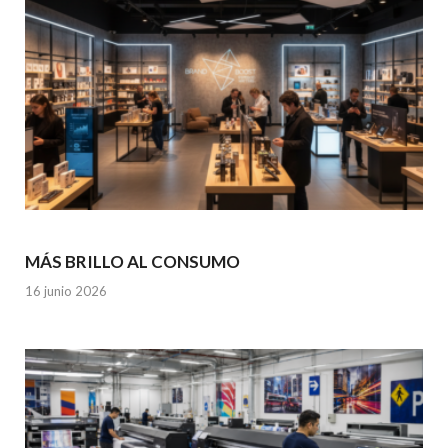
MÁS BRILLO AL CONSUMO
16 junio 2026