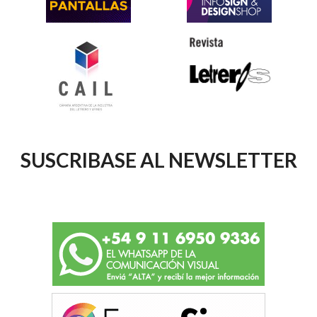
SUSCRIBASE AL NEWSLETTER