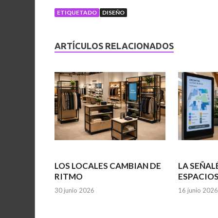
ETIQUETADO
DISEÑO
ARTÍCULOS RELACIONADOS
LOS LOCALES CAMBIAN DE
LA SEÑAL
RITMO
ESPACIO
30 junio 2026
16 junio 2026