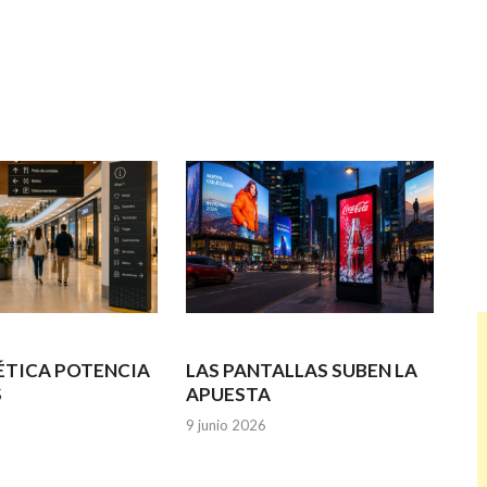
ÉTICA POTENCIA
LAS PANTALLAS SUBEN LA
S
APUESTA
9 junio 2026