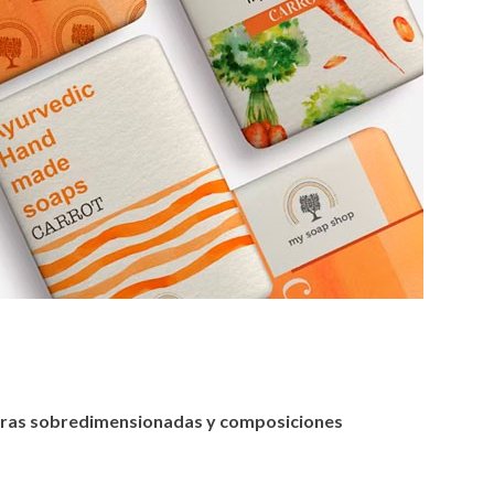
tras sobredimensionadas y composiciones