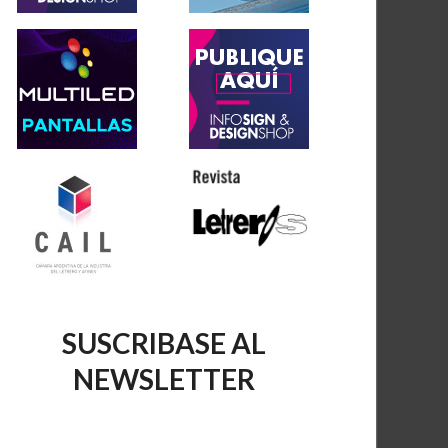
SUSCRIBASE AL
NEWSLETTER