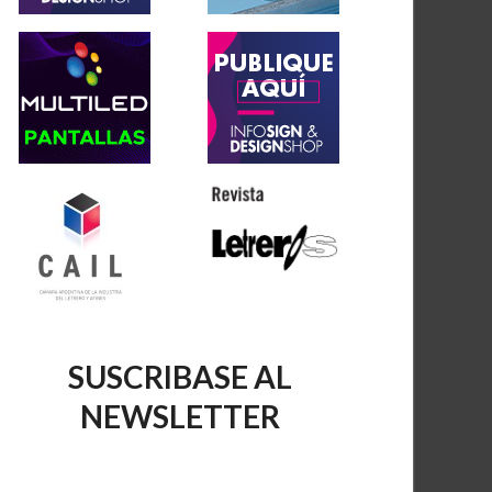
SUSCRIBASE AL
NEWSLETTER