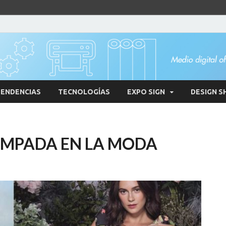
ENDENCIAS
TECNOLOGÍAS
EXPO SIGN
DESIGN S
AMPADA EN LA MODA