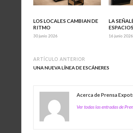
LOS LOCALES CAMBIAN DE
LA SEÑAL
RITMO
ESPACIO
30 junio 2026
16 junio 2026
ARTÍCULO ANTERIOR
UNA NUEVA LÍNEA DE ESCÁNERES
Acerca de Prensa Expot
Ver todas las entradas de Pr