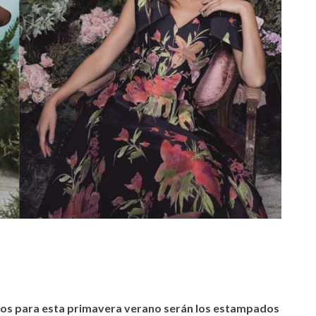
dos para esta primavera verano serán los estampados