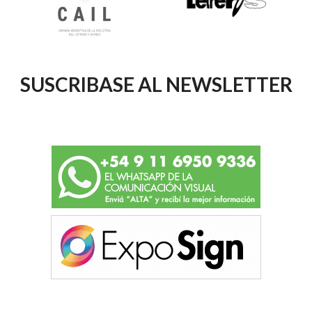
SUSCRIBASE AL NEWSLETTER