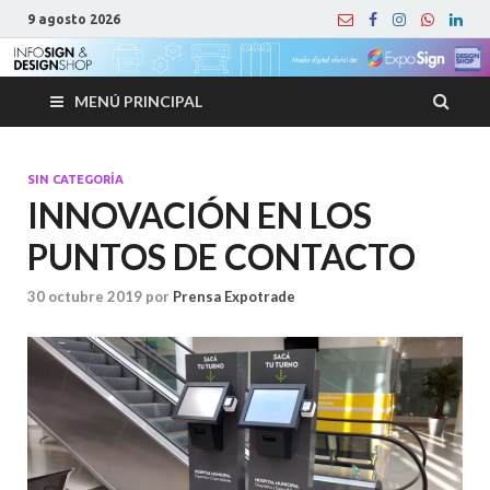
9 agosto 2026
MENÚ PRINCIPAL
SIN CATEGORÍA
INNOVACIÓN EN LOS
PUNTOS DE CONTACTO
30 octubre 2019
por
Prensa Expotrade