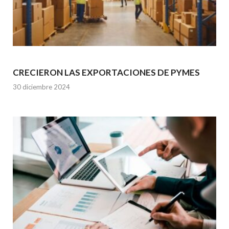
CRECIERON LAS EXPORTACIONES DE PYMES
30 diciembre 2024