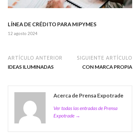
LÍNEA DE CRÉDITO PARA MIPYMES
12 agosto 2024
ARTÍCULO ANTERIOR
SIGUIENTE ARTÍCULO
IDEAS ILUMINADAS
CON MARCA PROPIA
Acerca de Prensa Expotrade
Ver todas las entradas de Prensa
Expotrade →