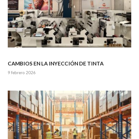
CAMBIOS EN LA INYECCIÓN DE TINTA
9 febrero 2026