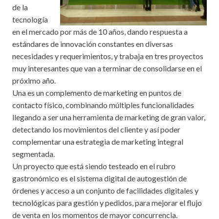
de la
tecnología
en el mercado por más de 10 años, dando respuesta a
estándares de innovación constantes en diversas
necesidades y requerimientos, y trabaja en tres proyectos
muy interesantes que van a terminar de consolidarse en el
próximo año.
Una es un complemento de marketing en puntos de
contacto físico, combinando múltiples funcionalidades
llegando a ser una herramienta de marketing de gran valor,
detectando los movimientos del cliente y así poder
complementar una estrategia de marketing integral
segmentada.
Un proyecto que está siendo testeado en el rubro
gastronómico es el sistema digital de autogestión de
órdenes y acceso a un conjunto de facilidades digitales y
tecnológicas para gestión y pedidos, para mejorar el flujo
de venta en los momentos de mayor concurrencia.