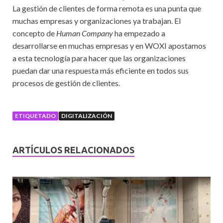
La gestión de clientes de forma remota es una punta que
muchas empresas y organizaciones ya trabajan. El
concepto de
Human Company
ha empezado a
desarrollarse en muchas empresas y en WOXI apostamos
a esta tecnología para hacer que las organizaciones
puedan dar una respuesta más eficiente en todos sus
procesos de gestión de clientes.
ETIQUETADO
DIGITALIZACIÓN
ARTÍCULOS RELACIONADOS