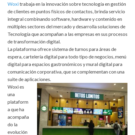
Woxi
trabaja en la innovación sobre tecnología en gestión
de clientes en puntos físicos de contactos, brinda servicio
integral combinando software, hardware y contenido en
múltiples sectores del mercado y desarrolla soluciones de
Tecnología que acompañan a las empresas en sus procesos
de transformación digital.
La plataforma ofrece sistema de turnos para áreas de
espera, cartelería digital para todo tipo de negocios, menú
digital para espacios gastronómicos y mural digital para
comunicación corporativa, que se complementan con una
suite de aplicaciones.
Woxi es
una
plataform
a que ha
acompaña
do la
evolución