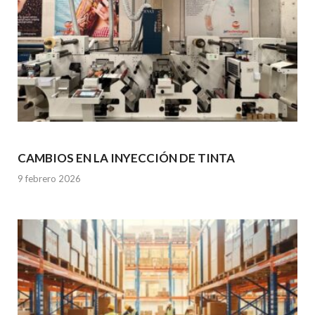
CAMBIOS EN LA INYECCIÓN DE TINTA
9 febrero 2026