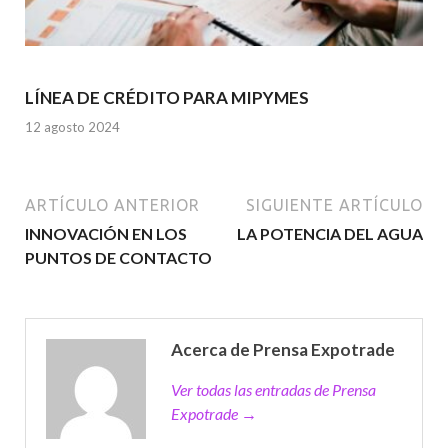
LÍNEA DE CRÉDITO PARA MIPYMES
12 agosto 2024
ARTÍCULO ANTERIOR
SIGUIENTE ARTÍCULO
INNOVACIÓN EN LOS
LA POTENCIA DEL AGUA
PUNTOS DE CONTACTO
Acerca de Prensa Expotrade
Ver todas las entradas de Prensa
Expotrade →