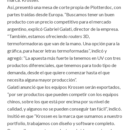
Así, presentó una mesa de corte propia de Plotterdoc, con
partes traídas desde Europa. “Buscamos tener un buen
producto con un precio competitivo para el mercado
argentino, explicó Gabriel Galati, director de la empresa.
“También, estamos ofreciendo
routers
3D,
termoformadoras que van de la mano. Una opción para la
gráfica, para hacer letras termoformadas”, indicó y
agregó: “La apuesta más fuerte la tenemos en UV con tres
productos diferenciales, que tenemos para todo tipo de
demanda, desde el que quiere comenzar hasta el que
necesita alguna mayor producción”.
Galati anunció que los equipos Krossen serán exportados,
“por ser productos que pueden competir con los equipos
chinos, sobre los que está por encima por su nivel de
calidad, y algunos no se pueden conseguir tan fácil”, indicó.
Insitió en que “Krossen es la marca que sumamos a nuestro
portfolio, trabajamos con diseño y software completo.