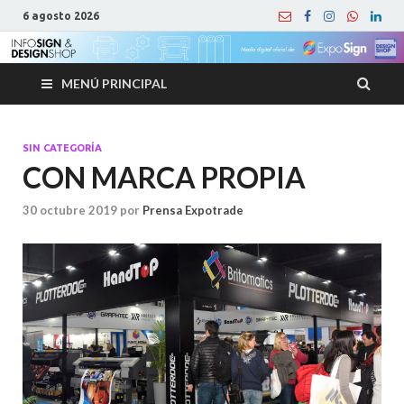
6 agosto 2026
MENÚ PRINCIPAL
SIN CATEGORÍA
CON MARCA PROPIA
30 octubre 2019
por
Prensa Expotrade