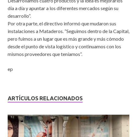
Desarrollamos cuatro productos y la idea es mejorarlos
día a día y apuntar a los diferentes mercados según su
desarrollo”.
Por otra parte, el directivo informó que mudaron sus
instalaciones a Mataderos. “Seguimos dentro de la Capital,
pero fuimos a un lugar que es más grande y más cómodo
desde el punto de vista logístico y continuamos con los
mismos proveedores que teníamos“.
ep
ARTÍCULOS RELACIONADOS