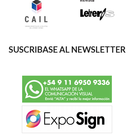
SUSCRIBASE AL NEWSLETTER