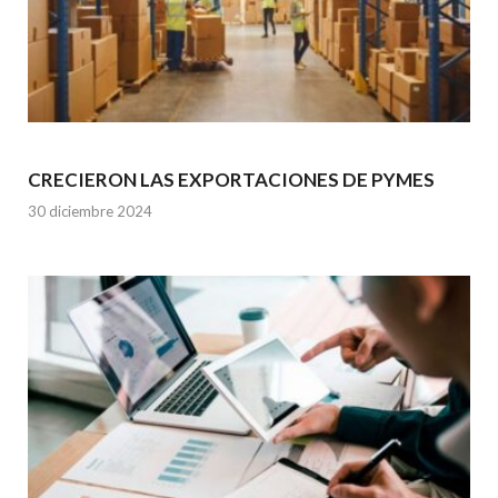
CRECIERON LAS EXPORTACIONES DE PYMES
30 diciembre 2024