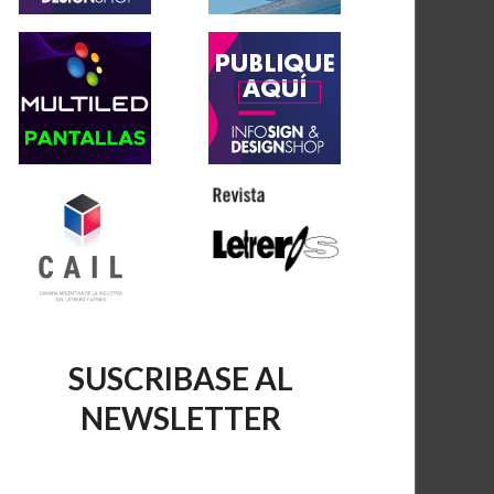
SUSCRIBASE AL
NEWSLETTER