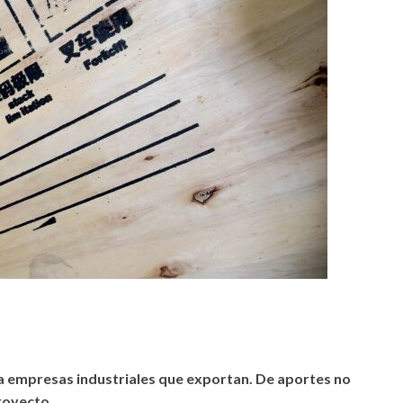
 empresas industriales que exportan. De aportes no
royecto.