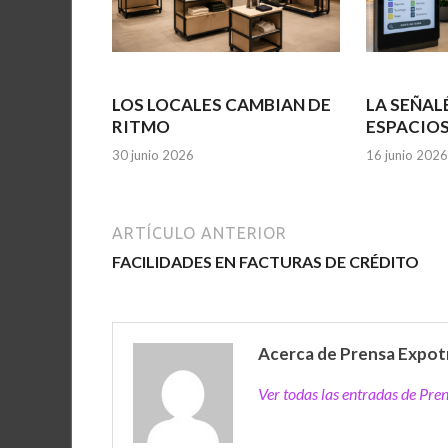
LOS LOCALES CAMBIAN DE
LA SEÑAL
RITMO
ESPACIO
30 junio 2026
16 junio 2026
ARTÍCULO ANTERIOR
FACILIDADES EN FACTURAS DE CRÉDITO
Acerca de Prensa Expot
Ver todas las entradas de Pr