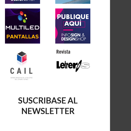
SUSCRIBASE AL
NEWSLETTER