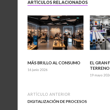
ARTÍCULOS RELACIONADOS
MÁS BRILLO AL CONSUMO
EL GRAN
TERRENO
16 junio 2026
19 mayo 202
ARTÍCULO ANTERIOR
DIGITALIZACIÓN DE PROCESOS