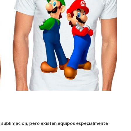
 sublimación, pero existen equipos especialmente