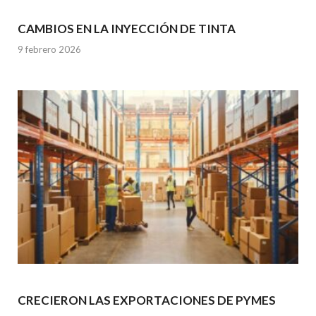
CAMBIOS EN LA INYECCIÓN DE TINTA
9 febrero 2026
CRECIERON LAS EXPORTACIONES DE PYMES