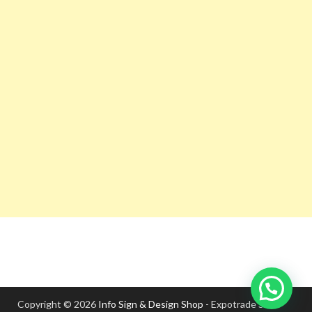
Copyright © 2026
Info Sign & Design Shop
- Expotrade S.A.