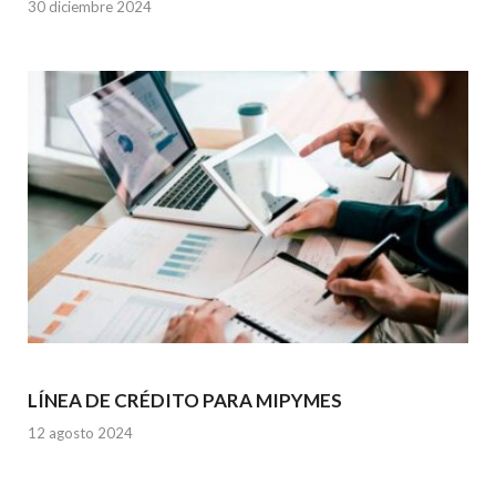
30 diciembre 2024
LÍNEA DE CRÉDITO PARA MIPYMES
12 agosto 2024