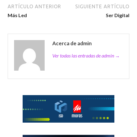
ARTÍCULO ANTERIOR
SIGUIENTE ARTÍCULO
Más Led
Ser Digital
Acerca de admin
Ver todas las entradas de admin →