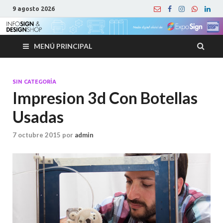
9 agosto 2026
MENÚ PRINCIPAL
SIN CATEGORÍA
Impresion 3d Con Botellas
Usadas
7 octubre 2015
por
admin