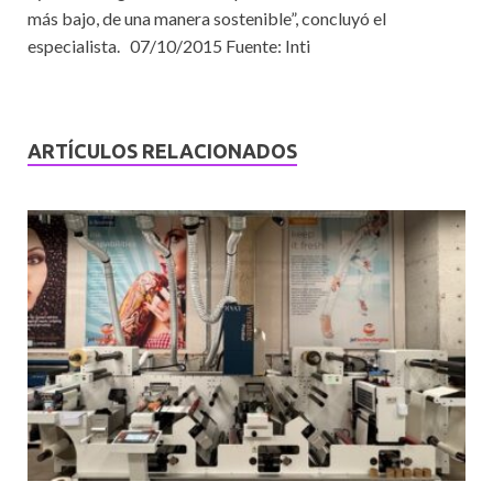
más bajo, de una manera sostenible”, concluyó el
especialista. 07/10/2015 Fuente: Inti
ARTÍCULOS RELACIONADOS