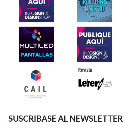
SUSCRIBASE AL NEWSLETTER