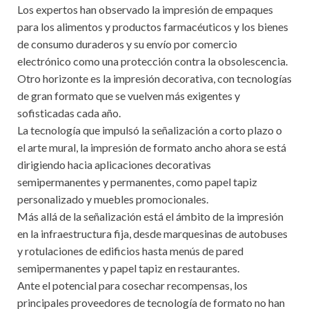
Los expertos han observado la impresión de empaques
para los alimentos y productos farmacéuticos y los bienes
de consumo duraderos y su envío por comercio
electrónico como una protección contra la obsolescencia.
Otro horizonte es la impresión decorativa, con tecnologías
de gran formato que se vuelven más exigentes y
sofisticadas cada año.
La tecnología que impulsó la señalización a corto plazo o
el arte mural, la impresión de formato ancho ahora se está
dirigiendo hacia aplicaciones decorativas
semipermanentes y permanentes, como papel tapiz
personalizado y muebles promocionales.
Más allá de la señalización está el ámbito de la impresión
en la infraestructura fija, desde marquesinas de autobuses
y rotulaciones de edificios hasta menús de pared
semipermanentes y papel tapiz en restaurantes.
Ante el potencial para cosechar recompensas, los
principales proveedores de tecnología de formato no han