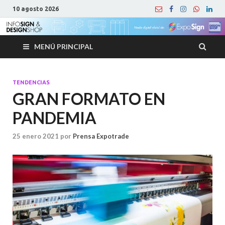
10 agosto 2026
MENÚ PRINCIPAL
TENDENCIAS
GRAN FORMATO EN
PANDEMIA
25 enero 2021
por
Prensa Expotrade