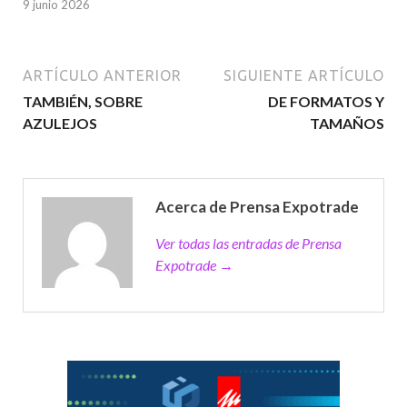
9 junio 2026
ARTÍCULO ANTERIOR
SIGUIENTE ARTÍCULO
TAMBIÉN, SOBRE
DE FORMATOS Y
AZULEJOS
TAMAÑOS
Acerca de Prensa Expotrade
Ver todas las entradas de Prensa
Expotrade →