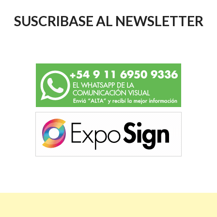
SUSCRIBASE AL NEWSLETTER