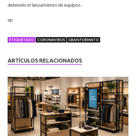
detenido el lanzamiento de equipos.
ep
ETIQUETADO
CORONAVIRUS
GRAN FORMATO
ARTÍCULOS RELACIONADOS