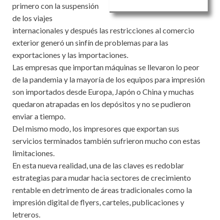
primero con la suspensión
de los viajes
internacionales y después las restricciones al comercio
exterior generó un sinfín de problemas para las
exportaciones y las importaciones.
Las empresas que importan máquinas se llevaron lo peor
de la pandemia y la mayoría de los equipos para impresión
son importados desde Europa, Japón o China y muchas
quedaron atrapadas en los depósitos y no se pudieron
enviar a tiempo.
Del mismo modo, los impresores que exportan sus
servicios terminados también sufrieron mucho con estas
limitaciones.
En esta nueva realidad, una de las claves es redoblar
estrategias para mudar hacia sectores de crecimiento
rentable en detrimento de áreas tradicionales como la
impresión digital de flyers, carteles, publicaciones y
letreros.