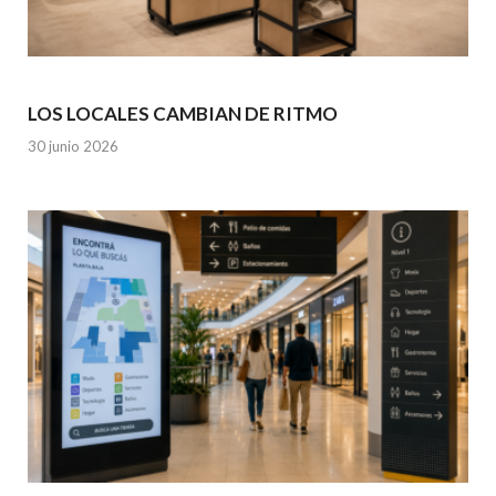
LOS LOCALES CAMBIAN DE RITMO
30 junio 2026