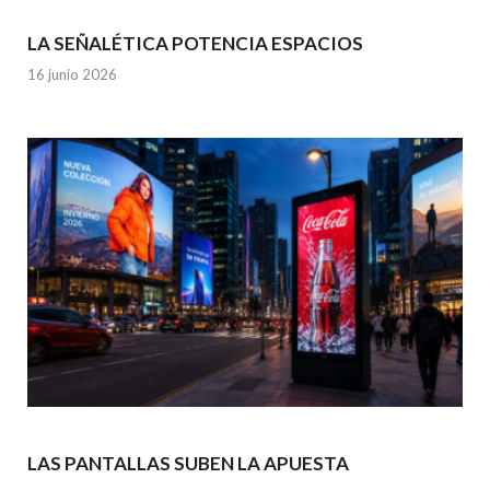
LA SEÑALÉTICA POTENCIA ESPACIOS
16 junio 2026
LAS PANTALLAS SUBEN LA APUESTA