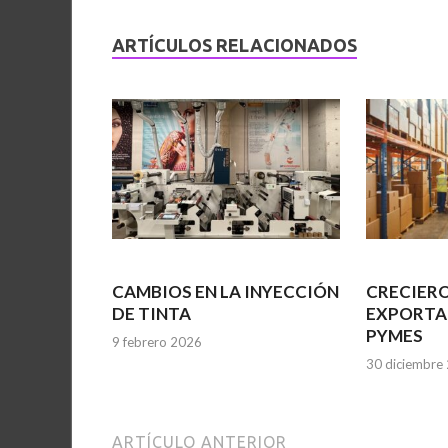
ARTÍCULOS RELACIONADOS
CAMBIOS EN LA INYECCIÓN
CRECIERO
DE TINTA
EXPORTA
PYMES
9 febrero 2026
30 diciembre
ARTÍCULO ANTERIOR