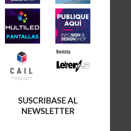
SUSCRIBASE AL
NEWSLETTER