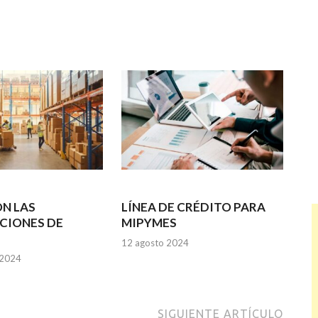
N LAS
LÍNEA DE CRÉDITO PARA
CIONES DE
MIPYMES
12 agosto 2024
 2024
SIGUIENTE ARTÍCULO