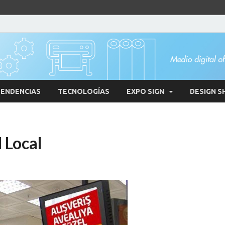
ENDENCIAS
TECNOLOGÍAS
EXPO SIGN
DESIGN S
 Local