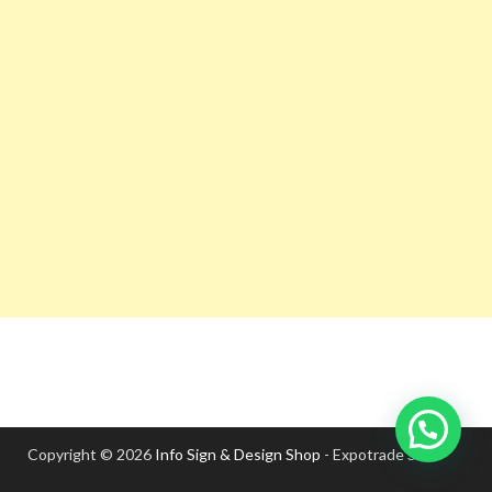
Copyright © 2026
Info Sign & Design Shop
- Expotrade S.A.