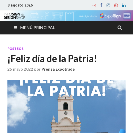
8 agosto 2026
MENÚ PRINCIPAL
POSTEOS
¡Feliz día de la Patria!
25 mayo 2022
por
Prensa Expotrade