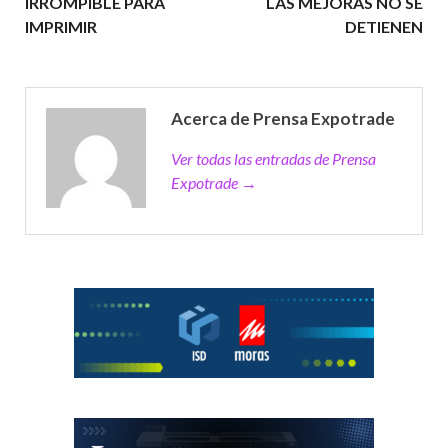
IRROMPIBLE PARA
LAS MEJORAS NO SE
IMPRIMIR
DETIENEN
Acerca de Prensa Expotrade
Ver todas las entradas de Prensa
Expotrade →