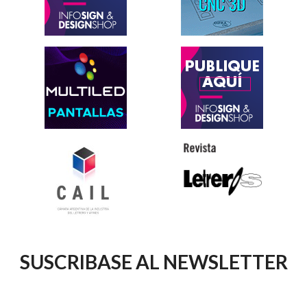
SUSCRIBASE AL NEWSLETTER