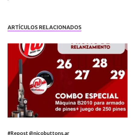
ARTÍCULOS RELACIONADOS
#Repost @nicobuttons.ar