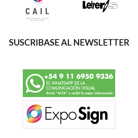
SUSCRIBASE AL NEWSLETTER