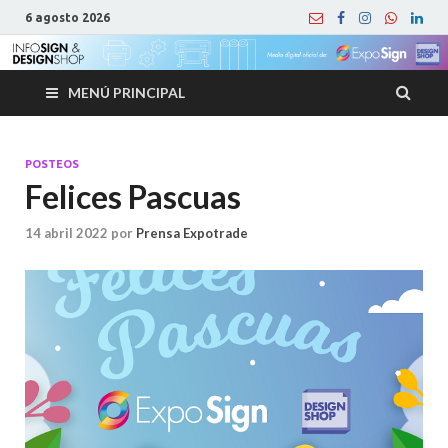
6 agosto 2026
MENÚ PRINCIPAL
POSTEOS
Felices Pascuas
14 abril 2022
por
Prensa Expotrade