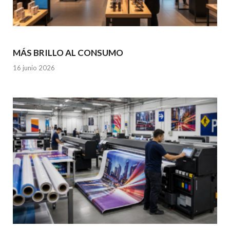
MÁS BRILLO AL CONSUMO
16 junio 2026