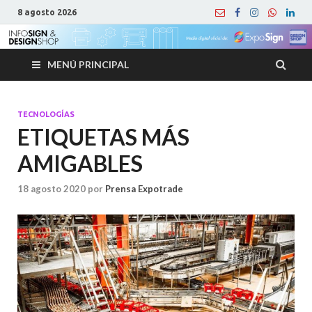
8 agosto 2026
MENÚ PRINCIPAL
TECNOLOGÍAS
ETIQUETAS MÁS
AMIGABLES
18 agosto 2020
por
Prensa Expotrade