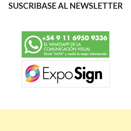
SUSCRIBASE AL NEWSLETTER