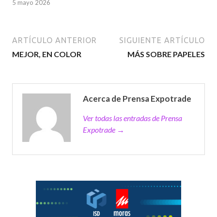
5 mayo 2026
ARTÍCULO ANTERIOR
SIGUIENTE ARTÍCULO
MEJOR, EN COLOR
MÁS SOBRE PAPELES
Acerca de Prensa Expotrade
Ver todas las entradas de Prensa
Expotrade →