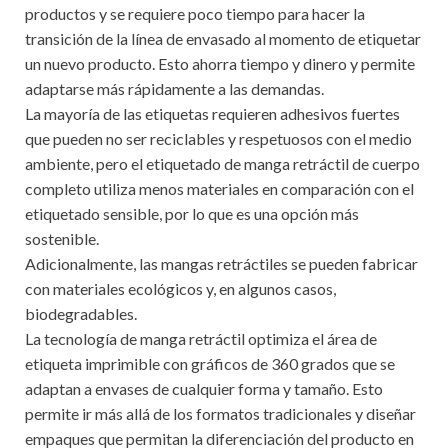
productos y se requiere poco tiempo para hacer la
transición de la línea de envasado al momento de etiquetar
un nuevo producto. Esto ahorra tiempo y dinero y permite
adaptarse más rápidamente a las demandas.
La mayoría de las etiquetas requieren adhesivos fuertes
que pueden no ser reciclables y respetuosos con el medio
ambiente, pero el etiquetado de manga retráctil de cuerpo
completo utiliza menos materiales en comparación con el
etiquetado sensible, por lo que es una opción más
sostenible.
Adicionalmente, las mangas retráctiles se pueden fabricar
con materiales ecológicos y, en algunos casos,
biodegradables.
La tecnología de manga retráctil optimiza el área de
etiqueta imprimible con gráficos de 360 grados que se
adaptan a envases de cualquier forma y tamaño. Esto
permite ir más allá de los formatos tradicionales y diseñar
empaques que permitan la diferenciación del producto en