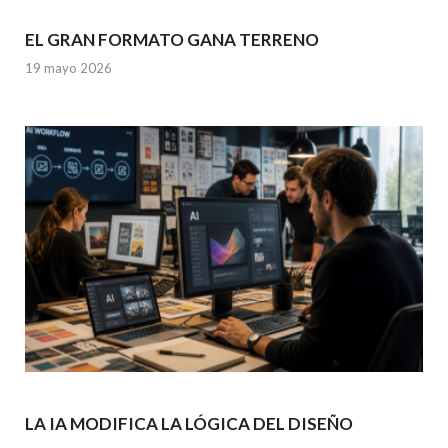
EL GRAN FORMATO GANA TERRENO
19 mayo 2026
LA IA MODIFICA LA LÓGICA DEL DISEÑO