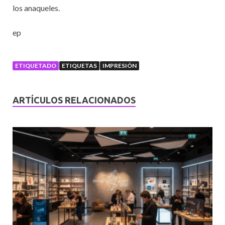
los anaqueles.
ep
ETIQUETADO
ETIQUETAS
IMPRESIÓN
ARTÍCULOS RELACIONADOS