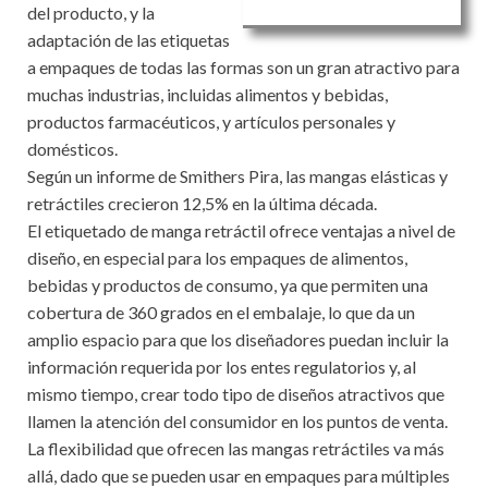
del producto, y la
adaptación de las etiquetas
a empaques de todas las formas son un gran atractivo para
muchas industrias, incluidas alimentos y bebidas,
productos farmacéuticos, y artículos personales y
domésticos.
Según un informe de Smithers Pira, las mangas elásticas y
retráctiles crecieron 12,5% en la última década.
El etiquetado de manga retráctil ofrece ventajas a nivel de
diseño, en especial para los empaques de alimentos,
bebidas y productos de consumo, ya que permiten una
cobertura de 360 grados en el embalaje, lo que da un
amplio espacio para que los diseñadores puedan incluir la
información requerida por los entes regulatorios y, al
mismo tiempo, crear todo tipo de diseños atractivos que
llamen la atención del consumidor en los puntos de venta.
La flexibilidad que ofrecen las mangas retráctiles va más
allá, dado que se pueden usar en empaques para múltiples