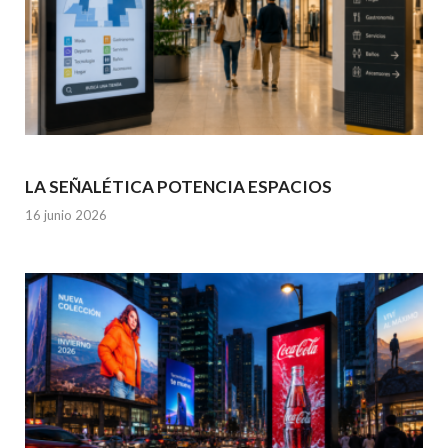
LA SEÑALÉTICA POTENCIA ESPACIOS
16 junio 2026