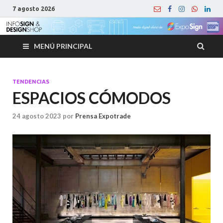
7 agosto 2026
MENÚ PRINCIPAL
TENDENCIAS
ESPACIOS CÓMODOS
24 agosto 2023
por
Prensa Expotrade