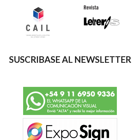
SUSCRIBASE AL NEWSLETTER