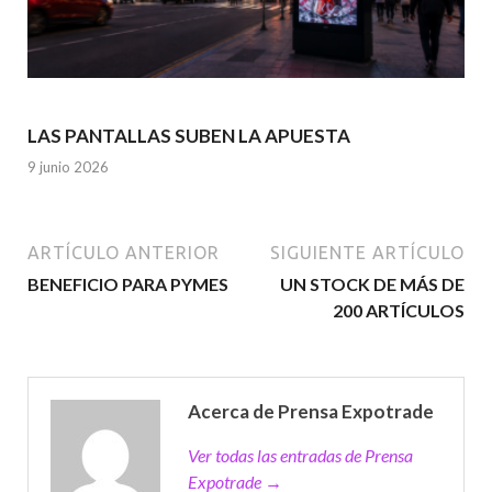
LAS PANTALLAS SUBEN LA APUESTA
9 junio 2026
ARTÍCULO ANTERIOR
SIGUIENTE ARTÍCULO
BENEFICIO PARA PYMES
UN STOCK DE MÁS DE
200 ARTÍCULOS
Acerca de Prensa Expotrade
Ver todas las entradas de Prensa
Expotrade →