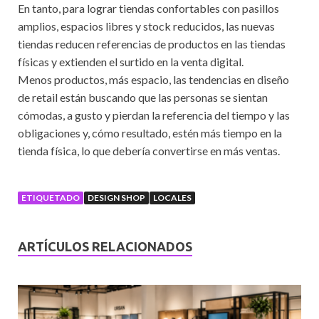
En tanto, para lograr tiendas confortables con pasillos
amplios, espacios libres y stock reducidos, las nuevas
tiendas reducen referencias de productos en las tiendas
físicas y extienden el surtido en la venta digital.
Menos productos, más espacio, las tendencias en diseño
de retail están buscando que las personas se sientan
cómodas, a gusto y pierdan la referencia del tiempo y las
obligaciones y, cómo resultado, estén más tiempo en la
tienda física, lo que debería convertirse en más ventas.
ETIQUETADO
DESIGN SHOP
LOCALES
ARTÍCULOS RELACIONADOS