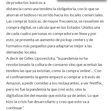
de productos básicos a
distancia como una tendencia obligatoria, con lo que se
ahorran el tedioso recorrido hacia los locales comerciales.
Las compras básicas, de mayor frecuencia, se resuelven en
compra digital, se calcula que en los Estados Unidos una
de cada cuatro personas es compradora en línea y por
esto, se presenta un aumento de pickup centers y de
formatos más pequeños para adaptarse mejor a las
demandas locales.
A decir de Gilles Lipovestsky, “la pandemia no ha
revolucionado la cultura de consumo sino que acentuó las
tendencias que ya existían, como la compra ‘online’… Con
el confinamiento la gente empezó a comprar a través de
Amazon, a pedir comidas a los restaurantes, a ver Netflix,
pero no fue la pandemia la que creó esto, sino la
digitalización del mundo que existía ya de antes. Lo que
hizo la crisis fue desarrollarlo y creo que esto va a
continuar”.