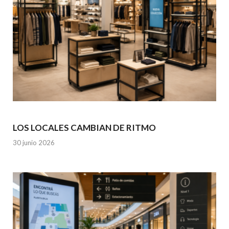
LOS LOCALES CAMBIAN DE RITMO
30 junio 2026