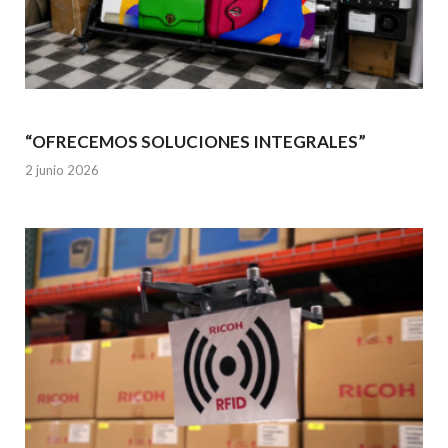
“OFRECEMOS SOLUCIONES INTEGRALES”
2 junio 2026