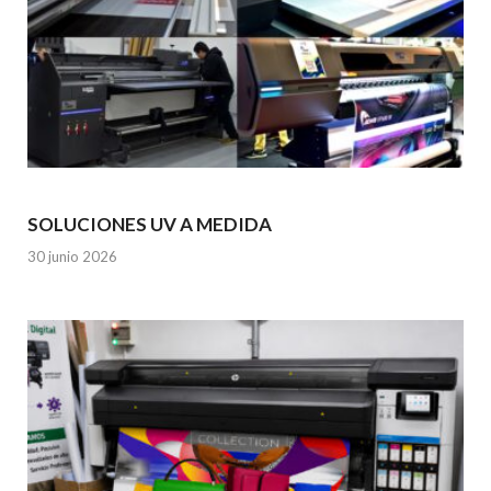
SOLUCIONES UV A MEDIDA
30 junio 2026