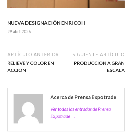
NUEVA DESIGNACIÓN EN RICOH
29 abril 2026
ARTÍCULO ANTERIOR
SIGUIENTE ARTÍCULO
RELIEVE Y COLOR EN
PRODUCCIÓN A GRAN
ACCIÓN
ESCALA
Acerca de Prensa Expotrade
Ver todas las entradas de Prensa
Expotrade →