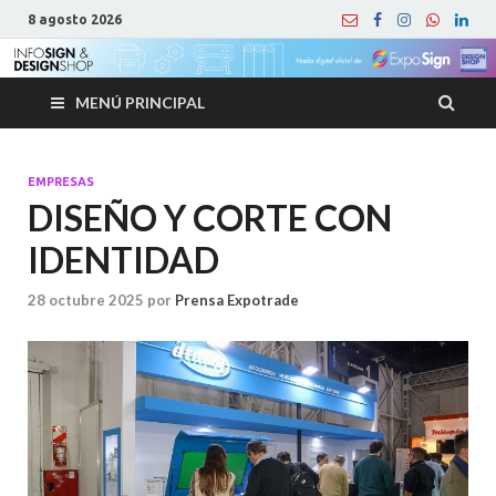
8 agosto 2026
MENÚ PRINCIPAL
EMPRESAS
DISEÑO Y CORTE CON
IDENTIDAD
28 octubre 2025
por
Prensa Expotrade