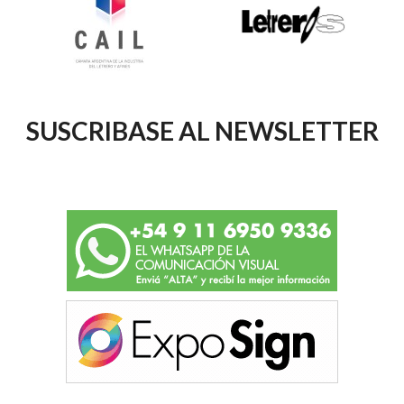
SUSCRIBASE AL NEWSLETTER