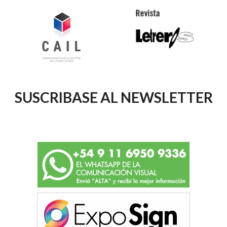
SUSCRIBASE AL NEWSLETTER