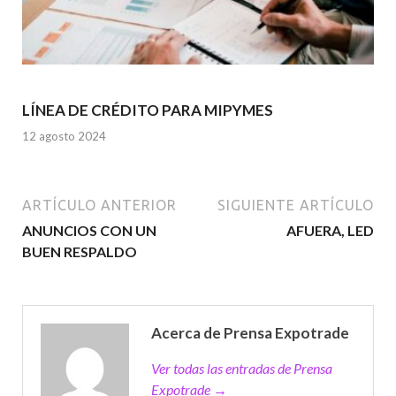
LÍNEA DE CRÉDITO PARA MIPYMES
12 agosto 2024
ARTÍCULO ANTERIOR
SIGUIENTE ARTÍCULO
ANUNCIOS CON UN
AFUERA, LED
BUEN RESPALDO
Acerca de Prensa Expotrade
Ver todas las entradas de Prensa
Expotrade →