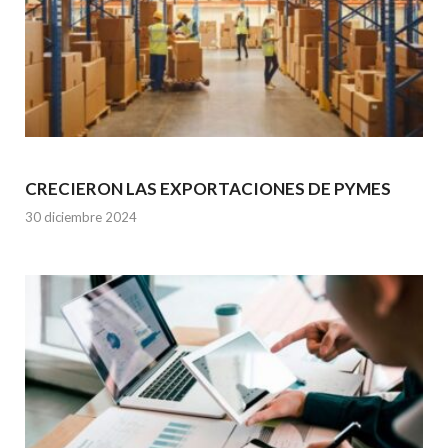
CRECIERON LAS EXPORTACIONES DE PYMES
30 diciembre 2024