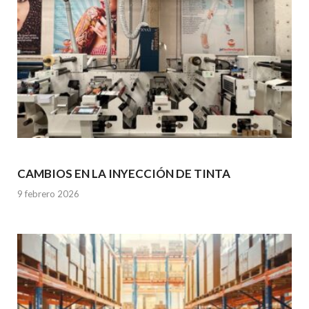
CAMBIOS EN LA INYECCIÓN DE TINTA
9 febrero 2026