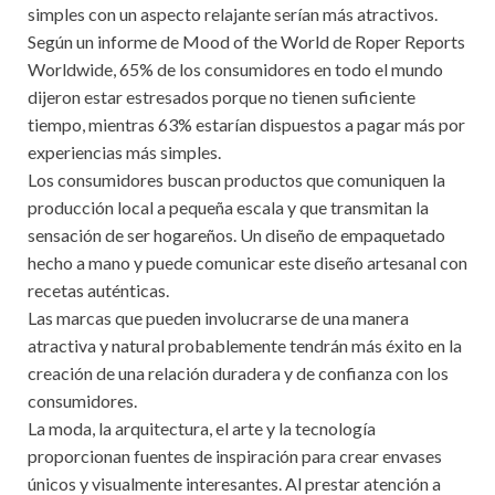
simples con un aspecto relajante serían más atractivos.
Según un informe de Mood of the World de Roper Reports
Worldwide, 65% de los consumidores en todo el mundo
dijeron estar estresados porque no tienen suficiente
tiempo, mientras 63% estarían dispuestos a pagar más por
experiencias más simples.
Los consumidores buscan productos que comuniquen la
producción local a pequeña escala y que transmitan la
sensación de ser hogareños. Un diseño de empaquetado
hecho a mano y puede comunicar este diseño artesanal con
recetas auténticas.
Las marcas que pueden involucrarse de una manera
atractiva y natural probablemente tendrán más éxito en la
creación de una relación duradera y de confianza con los
consumidores.
La moda, la arquitectura, el arte y la tecnología
proporcionan fuentes de inspiración para crear envases
únicos y visualmente interesantes. Al prestar atención a