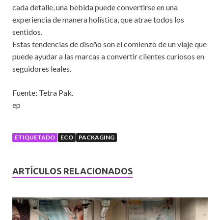
cada detalle, una bebida puede convertirse en una
experiencia de manera holística, que atrae todos los
sentidos.
Estas tendencias de diseño son el comienzo de un viaje que
puede ayudar a las marcas a convertir clientes curiosos en
seguidores leales.
Fuente: Tetra Pak.
ep
ETIQUETADO
ECO
PACKAGING
ARTÍCULOS RELACIONADOS