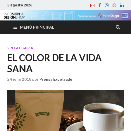
8 agosto 2026
MENÚ PRINCIPAL
SIN CATEGORÍA
EL COLOR DE LA VIDA
SANA
24 julio 2018
por
Prensa Expotrade