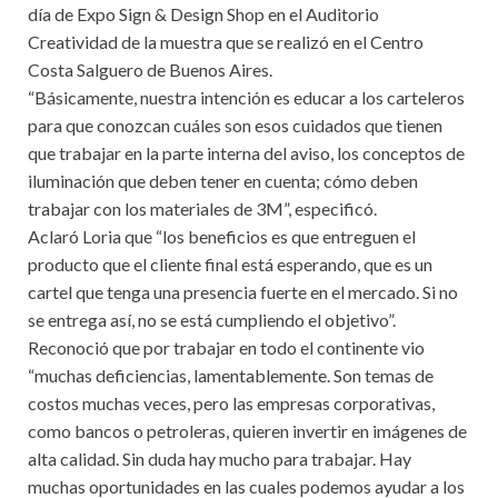
día de Expo Sign & Design Shop en el Auditorio
Creatividad de la muestra que se realizó en el Centro
Costa Salguero de Buenos Aires.
“Básicamente, nuestra intención es educar a los carteleros
para que conozcan cuáles son esos cuidados que tienen
que trabajar en la parte interna del aviso, los conceptos de
iluminación que deben tener en cuenta; cómo deben
trabajar con los materiales de 3M”, especificó.
Aclaró Loria que “los beneficios es que entreguen el
producto que el cliente final está esperando, que es un
cartel que tenga una presencia fuerte en el mercado. Si no
se entrega así, no se está cumpliendo el objetivo”.
Reconoció que por trabajar en todo el continente vio
“muchas deficiencias, lamentablemente. Son temas de
costos muchas veces, pero las empresas corporativas,
como bancos o petroleras, quieren invertir en imágenes de
alta calidad. Sin duda hay mucho para trabajar. Hay
muchas oportunidades en las cuales podemos ayudar a los