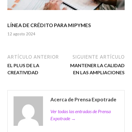
LÍNEA DE CRÉDITO PARA MIPYMES
12 agosto 2024
ARTÍCULO ANTERIOR
SIGUIENTE ARTÍCULO
EL PLUS DE LA
MANTENER LA CALIDAD
CREATIVIDAD
EN LAS AMPLIACIONES
Acerca de Prensa Expotrade
Ver todas las entradas de Prensa
Expotrade →