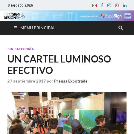
8 agosto 2026
MENÚ PRINCIPAL
SIN CATEGORÍA
UN CARTEL LUMINOSO
EFECTIVO
27 septiembre 2017
por
Prensa Expotrade