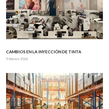
CAMBIOS EN LA INYECCIÓN DE TINTA
9 febrero 2026