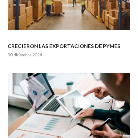
CRECIERON LAS EXPORTACIONES DE PYMES
30 diciembre 2024