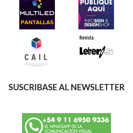
SUSCRIBASE AL NEWSLETTER