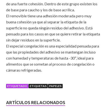
de una fuerte cohesión. Dentro de este grupo existen los
de base para caucho y los de base acrílica.
El removible tiene una adhesión moderada pero muy
buena cohesión ya que al separar la etiqueta de la
superficie no queda ningún residuo del adhesivo. Está
pensado para los casos en que se quiere retirar la etiqueta
sin dejar residuos en la superficie.
El especial congelación es una especialidad pensada para
que las propiedades del adhesivo se mantengan incluso
con humedad y temperaturas de hasta -30º, ideal para
alimentos que se sometan al proceso de congelación o
cámaras refrigeradas.
ETIQUETADO
ETIQUETAS
PAPELES
ARTÍCULOS RELACIONADOS