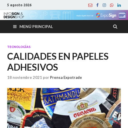
5 agosto 2026
MENÚ PRINCIPAL
TECNOLOGÍAS
CALIDADES EN PAPELES
ADHESIVOS
18 noviembre 2021
por
Prensa Expotrade