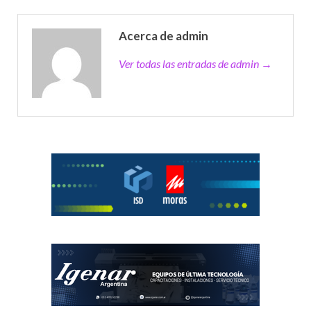
Acerca de admin
Ver todas las entradas de admin →