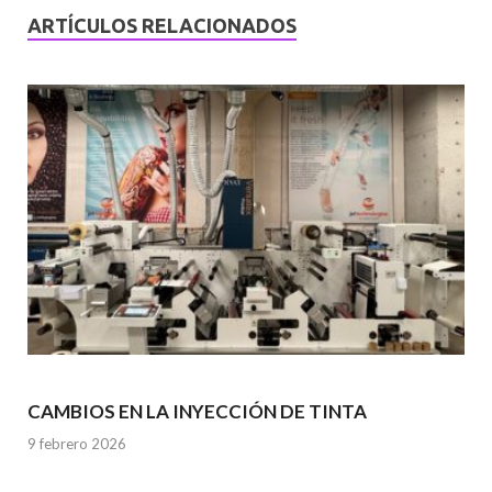
ARTÍCULOS RELACIONADOS
CAMBIOS EN LA INYECCIÓN DE TINTA
9 febrero 2026