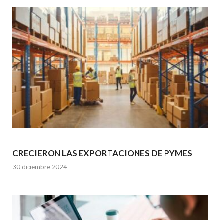
CRECIERON LAS EXPORTACIONES DE PYMES
30 diciembre 2024