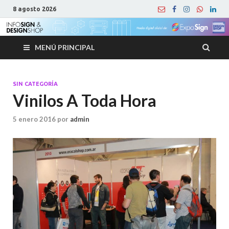
8 agosto 2026
MENÚ PRINCIPAL
SIN CATEGORÍA
Vinilos A Toda Hora
5 enero 2016
por
admin