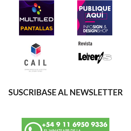
SUSCRIBASE AL NEWSLETTER