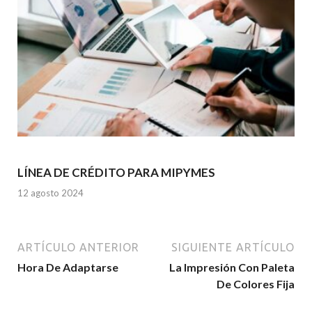
LÍNEA DE CRÉDITO PARA MIPYMES
12 agosto 2024
ARTÍCULO ANTERIOR
SIGUIENTE ARTÍCULO
Hora De Adaptarse
La Impresión Con Paleta
De Colores Fija