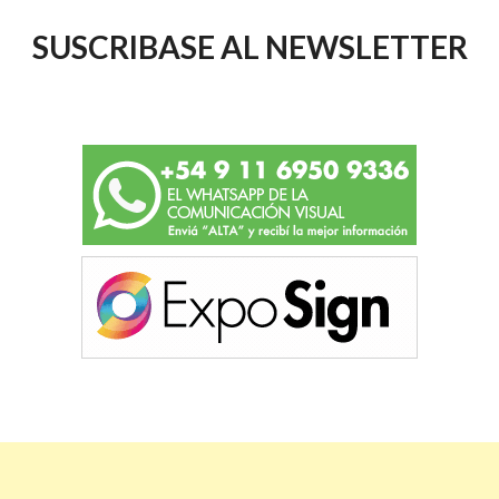
SUSCRIBASE AL NEWSLETTER