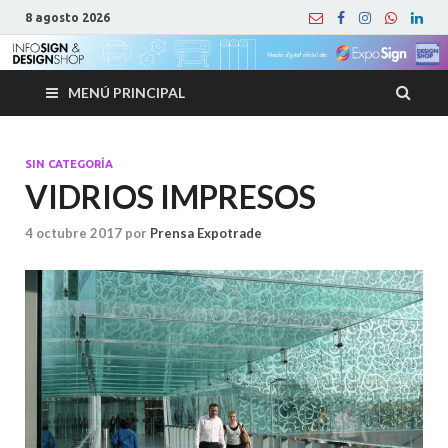
8 agosto 2026
MENÚ PRINCIPAL
SIN CATEGORÍA
VIDRIOS IMPRESOS
4 octubre 2017
por
Prensa Expotrade