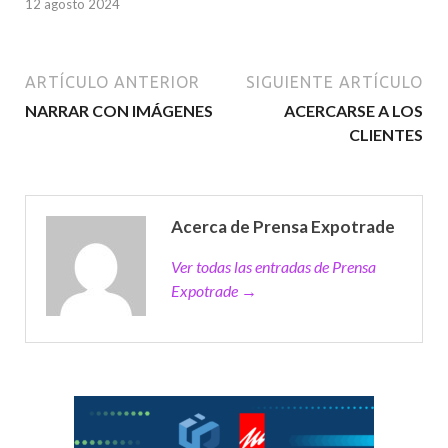
12 agosto 2024
ARTÍCULO ANTERIOR
SIGUIENTE ARTÍCULO
NARRAR CON IMÁGENES
ACERCARSE A LOS
CLIENTES
Acerca de Prensa Expotrade
Ver todas las entradas de Prensa
Expotrade →