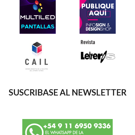
SUSCRIBASE AL NEWSLETTER