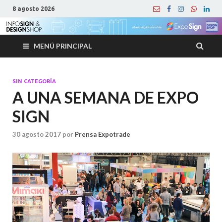
8 agosto 2026
MENÚ PRINCIPAL
SIN CATEGORÍA
A UNA SEMANA DE EXPO
SIGN
30 agosto 2017
por
Prensa Expotrade