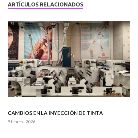
ARTÍCULOS RELACIONADOS
CAMBIOS EN LA INYECCIÓN DE TINTA
9 febrero 2026