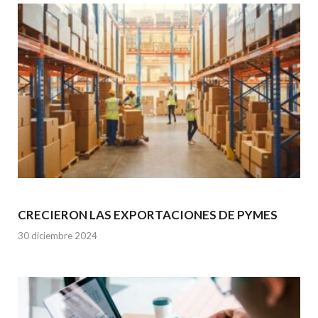
CRECIERON LAS EXPORTACIONES DE PYMES
30 diciembre 2024