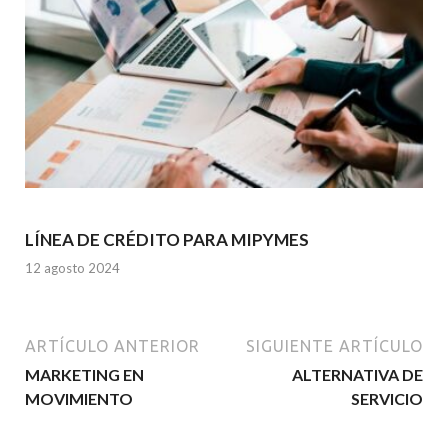
LÍNEA DE CRÉDITO PARA MIPYMES
12 agosto 2024
ARTÍCULO ANTERIOR
SIGUIENTE ARTÍCULO
MARKETING EN
ALTERNATIVA DE
MOVIMIENTO
SERVICIO