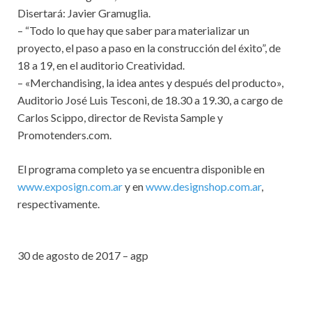
Disertará: Javier Gramuglia.
– “Todo lo que hay que saber para materializar un
proyecto, el paso a paso en la construcción del éxito”, de
18 a 19, en el auditorio Creatividad.
– «Merchandising, la idea antes y después del producto»,
Auditorio José Luis Tesconi, de 18.30 a 19.30, a cargo de
Carlos Scippo, director de Revista Sample y
Promotenders.com.
El programa completo ya se encuentra disponible en
www.exposign.com.ar
y en
www.designshop.com.ar
,
respectivamente.
.
30 de agosto de 2017 – agp