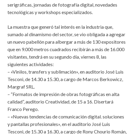
serigráficas, jornadas de fotografía digital, novedades
tecnológicas y workshops especializados.
La muestra que generó tal interés en la industria que,
sumado al dinamismo del sector, se vio obligada a agregar
un nuevo pabellón para albergar a más de 130 expositores
que en 9.000 metros cuadrados recibirán a más de 16.000
visitantes, tendrá en su segundo día, viernes 8, las
siguientes actividades:
– «Vinilos, transfers y sublimación», en auditorio José Luis
Tesconi, de 14.30 a 15.30, a cargo de Marcos Berkowicz,
Margraf SRL.
– “Formatos de impresión de obras fotográficas en alta
calidad”, auditorio Creatividad, de 15 a 16. Disertará
Franco Perego.
– «Nuevas tendencias de comunicación digital. soluciones
y pantallas profesionales», en el auditorio José Luis
Tesconi, de 15.30 a 16.30, a cargo de Rony Chourio Román,